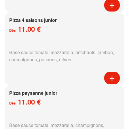
Pizza 4 saisons junior
11.00 €
Dès
Base sauce tomate, mozzarella, artichauts, jambon,
champignons, poivrons, olives
Pizza paysanne junior
11.00 €
Dès
Base sauce tomate, mozzarella, champignons,