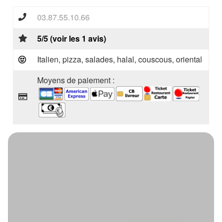
03.87.55.10.66
5/5 (voir les 1 avis)
Italien, pizza, salades, halal, couscous, oriental
Moyens de paiement :