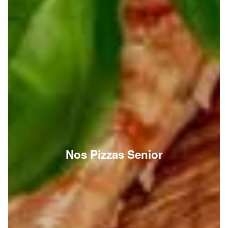
Nos Pizzas Senior