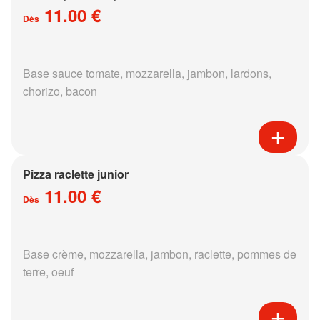
11.00 €
Dès
Base sauce tomate, mozzarella, jambon, lardons,
chorizo, bacon
Pizza raclette junior
11.00 €
Dès
Base crème, mozzarella, jambon, raclette, pommes de
terre, oeuf