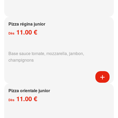
Pizza régina junior
11.00 €
Dès
Base sauce tomate, mozzarella, jambon,
champignons
Pizza orientale junior
11.00 €
Dès