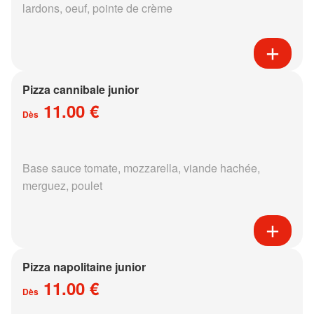
lardons, oeuf, pointe de crème
Pizza cannibale junior
11.00 €
Dès
Base sauce tomate, mozzarella, viande hachée,
merguez, poulet
Pizza napolitaine junior
11.00 €
Dès