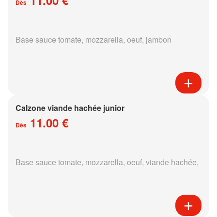
Dès
Base sauce tomate, mozzarella, oeuf, jambon
Calzone viande hachée junior
11.00 €
Dès
Base sauce tomate, mozzarella, oeuf, viande hachée,