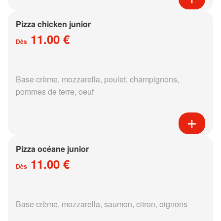
Pizza chicken junior
11.00 €
Dès
Base crème, mozzarella, poulet, champignons,
pommes de terre, oeuf
Pizza océane junior
11.00 €
Dès
Base crème, mozzarella, saumon, citron, oignons