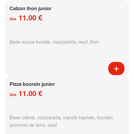
Calzon thon junior
11.00 €
Dès
Base sauce tomate, mozzarella, oeuf, thon
Pizza boursin junior
11.00 €
Dès
Base crème, mozzarella, viande hachée, boursin,
pommes de terre, oeuf