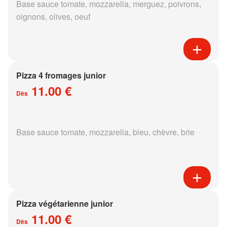
Base sauce tomate, mozzarella, merguez, poivrons,
oignons, olives, oeuf
Pizza 4 fromages junior
11.00 €
Dès
Base sauce tomate, mozzarella, bleu, chèvre, brie
Pizza végétarienne junior
11.00 €
Dès