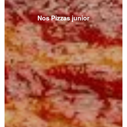
Nos Pizzas junior