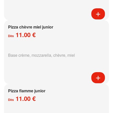
Pizza chèvre miel junior
11.00 €
Dès
Base crème, mozzarella, chèvre, miel
Pizza flamme junior
11.00 €
Dès