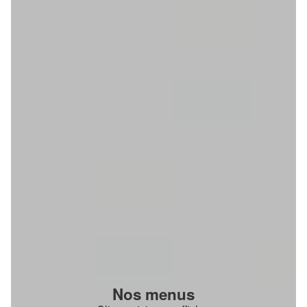
Nos menus