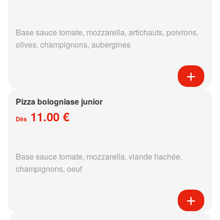
Base sauce tomate, mozzarella, artichauts, poivrons,
olives, champignons, aubergines
Pizza bologniase junior
11.00 €
Dès
Base sauce tomate, mozzarella, viande hachée,
champignons, oeuf