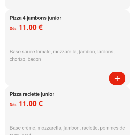
Pizza 4 jambons junior
11.00 €
Dès
Base sauce tomate, mozzarella, jambon, lardons,
chorizo, bacon
Pizza raclette junior
11.00 €
Dès
Base crème, mozzarella, jambon, raclette, pommes de