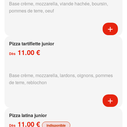
Base crème, mozzarella, viande hachée, boursin,
pommes de terre, oeuf
Pizza tartiflette junior
11.00 €
Dès
Base crème, mozzarella, lardons, oignons, pommes
de terre, reblochon
Pizza latina junior
11.00 €
Dès
indisponible