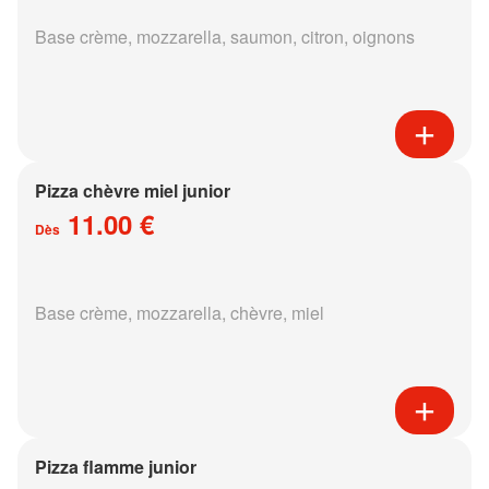
Base crème, mozzarella, saumon, citron, oignons
Pizza chèvre miel junior
11.00 €
Dès
Base crème, mozzarella, chèvre, miel
Pizza flamme junior