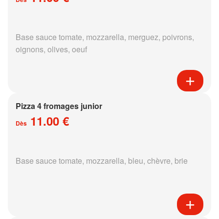
Base sauce tomate, mozzarella, merguez, poivrons,
oignons, olives, oeuf
Pizza 4 fromages junior
11.00 €
Dès
Base sauce tomate, mozzarella, bleu, chèvre, brie