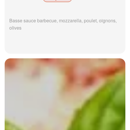
Basse sauce barbecue, mozzarella, poulet, oignons,
olives