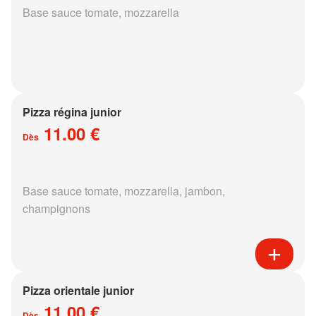
Base sauce tomate, mozzarella
Pizza régina junior
11.00 €
Dès
Base sauce tomate, mozzarella, jambon,
champignons
Pizza orientale junior
11.00 €
Dès