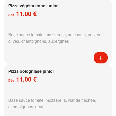
Pizza végétarienne junior
11.00 €
Dès
Base sauce tomate, mozzarella, artichauts, poivrons,
olives, champignons, aubergines
Pizza bologniase junior
11.00 €
Dès
Base sauce tomate, mozzarella, viande hachée,
champignons, oeuf