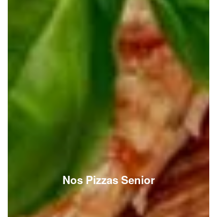
Nos Pizzas Senior