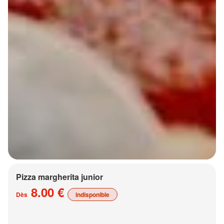
Pizza margherita junior
8.00 €
Dès
indisponible