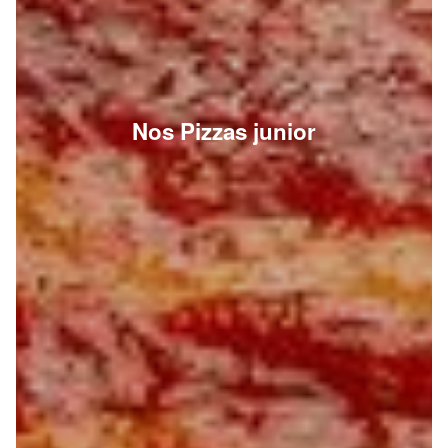
Nos Pizzas junior