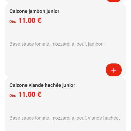
Calzone jambon junior
11.00 €
Dès
Base sauce tomate, mozzarella, oeuf, jambon
Calzone viande hachée junior
11.00 €
Dès
Base sauce tomate, mozzarella, oeuf, viande hachée,