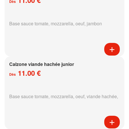
Dès
Base sauce tomate, mozzarella, oeuf, jambon
Calzone viande hachée junior
11.00 €
Dès
Base sauce tomate, mozzarella, oeuf, viande hachée,