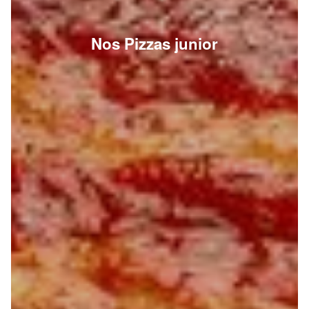
Nos Pizzas junior