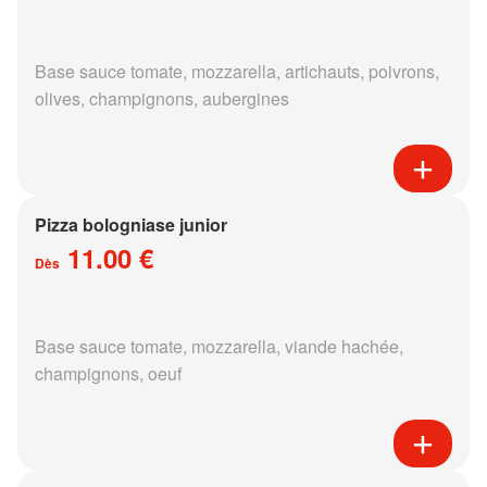
Base sauce tomate, mozzarella, artichauts, poivrons,
olives, champignons, aubergines
Pizza bologniase junior
11.00 €
Dès
Base sauce tomate, mozzarella, viande hachée,
champignons, oeuf