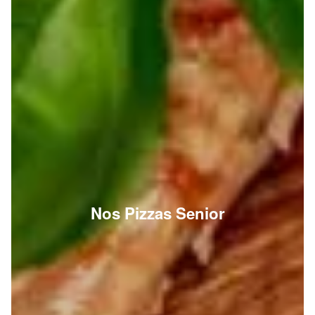
Nos Pizzas Senior