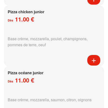
Pizza chicken junior
11.00 €
Dès
Base crème, mozzarella, poulet, champignons,
pommes de terre, oeuf
Pizza océane junior
11.00 €
Dès
Base crème, mozzarella, saumon, citron, oignons