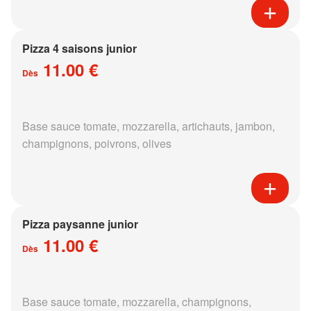
Pizza 4 saisons junior
11.00 €
Dès
Base sauce tomate, mozzarella, artichauts, jambon,
champignons, poivrons, olives
Pizza paysanne junior
11.00 €
Dès
Base sauce tomate, mozzarella, champignons,