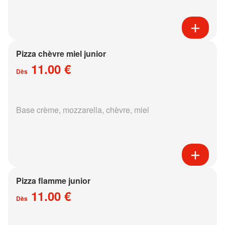
Pizza chèvre miel junior
11.00 €
Dès
Base crème, mozzarella, chèvre, miel
Pizza flamme junior
11.00 €
Dès