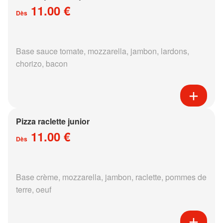
11.00 €
Dès
Base sauce tomate, mozzarella, jambon, lardons,
chorizo, bacon
Pizza raclette junior
11.00 €
Dès
Base crème, mozzarella, jambon, raclette, pommes de
terre, oeuf