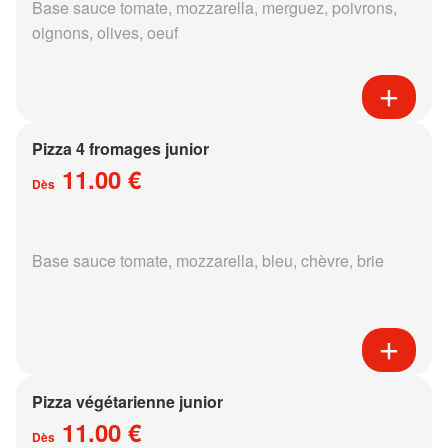
Base sauce tomate, mozzarella, merguez, poivrons,
oignons, olives, oeuf
Pizza 4 fromages junior
11.00 €
Dès
Base sauce tomate, mozzarella, bleu, chèvre, brie
Pizza végétarienne junior
11.00 €
Dès