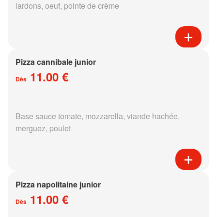
lardons, oeuf, pointe de crème
Pizza cannibale junior
11.00 €
Dès
Base sauce tomate, mozzarella, viande hachée,
merguez, poulet
Pizza napolitaine junior
11.00 €
Dès