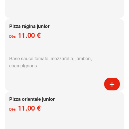
Pizza régina junior
11.00 €
Dès
Base sauce tomate, mozzarella, jambon,
champignons
Pizza orientale junior
11.00 €
Dès