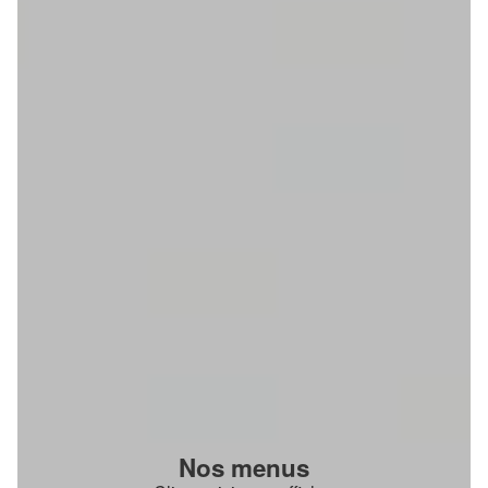
Nos menus