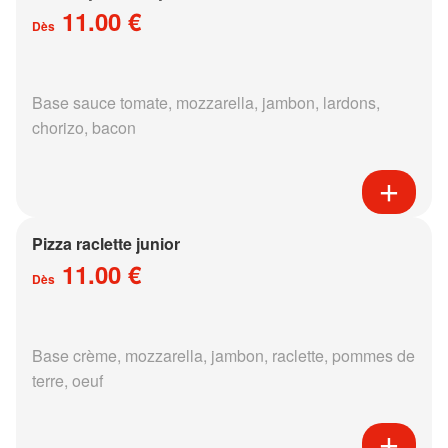
11.00 €
Dès
Base sauce tomate, mozzarella, jambon, lardons,
chorizo, bacon
Pizza raclette junior
11.00 €
Dès
Base crème, mozzarella, jambon, raclette, pommes de
terre, oeuf