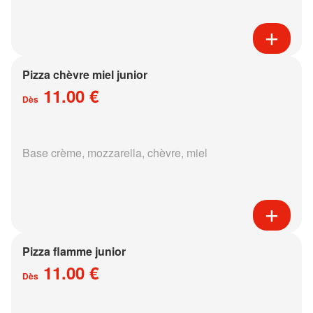
Pizza chèvre miel junior
11.00 €
Dès
Base crème, mozzarella, chèvre, miel
Pizza flamme junior
11.00 €
Dès