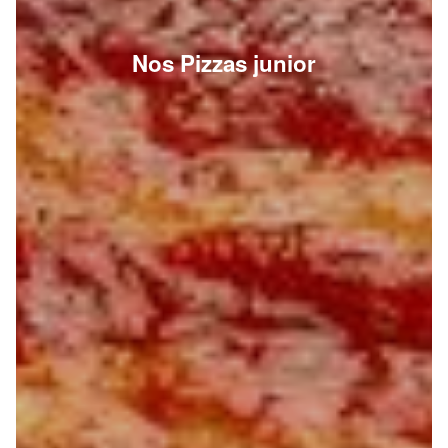
Nos Pizzas junior