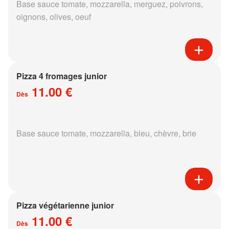
Base sauce tomate, mozzarella, merguez, poivrons,
oignons, olives, oeuf
Pizza 4 fromages junior
11.00 €
Dès
Base sauce tomate, mozzarella, bleu, chèvre, brie
Pizza végétarienne junior
11.00 €
Dès