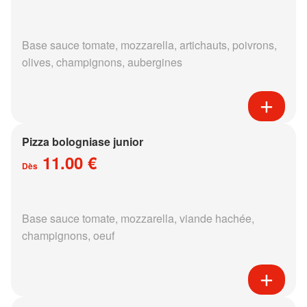
Base sauce tomate, mozzarella, artichauts, poivrons,
olives, champignons, aubergines
Pizza bologniase junior
11.00 €
Dès
Base sauce tomate, mozzarella, viande hachée,
champignons, oeuf