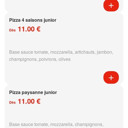
Pizza 4 saisons junior
11.00 €
Dès
Base sauce tomate, mozzarella, artichauts, jambon,
champignons, poivrons, olives
Pizza paysanne junior
11.00 €
Dès
Base sauce tomate, mozzarella, champignons,