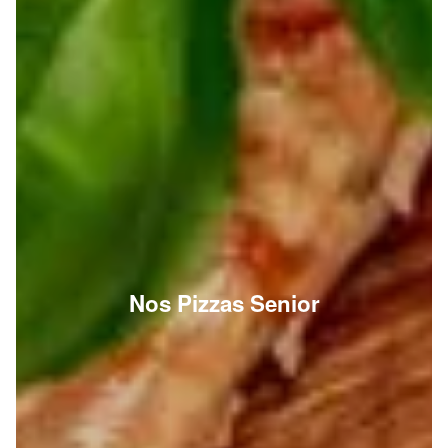
Nos Pizzas Senior