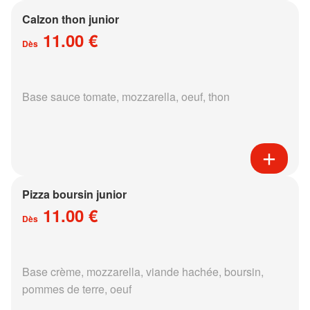
Calzon thon junior
11.00 €
Dès
Base sauce tomate, mozzarella, oeuf, thon
Pizza boursin junior
11.00 €
Dès
Base crème, mozzarella, viande hachée, boursin,
pommes de terre, oeuf