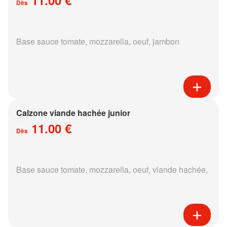
Dès
Base sauce tomate, mozzarella, oeuf, jambon
Calzone viande hachée junior
11.00 €
Dès
Base sauce tomate, mozzarella, oeuf, viande hachée,