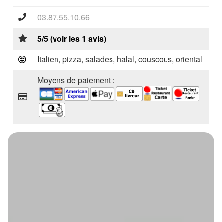
03.87.55.10.66
5/5 (voir les 1 avis)
Italien, pizza, salades, halal, couscous, oriental
Moyens de paiement :