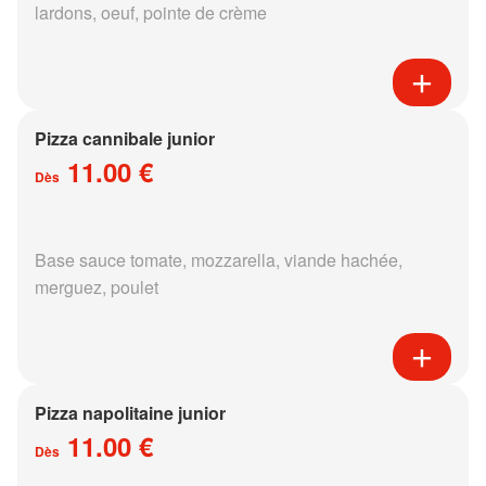
lardons, oeuf, pointe de crème
Pizza cannibale junior
11.00 €
Dès
Base sauce tomate, mozzarella, viande hachée,
merguez, poulet
Pizza napolitaine junior
11.00 €
Dès