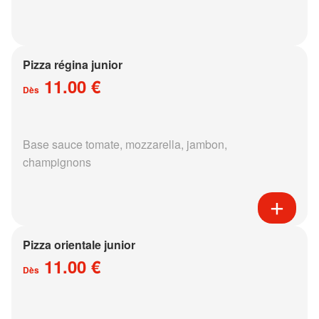
Pizza régina junior
11.00 €
Dès
Base sauce tomate, mozzarella, jambon,
champignons
Pizza orientale junior
11.00 €
Dès