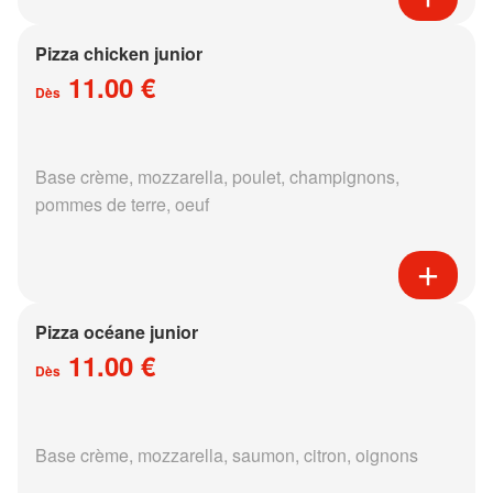
Pizza chicken junior
11.00 €
Dès
Base crème, mozzarella, poulet, champignons,
pommes de terre, oeuf
Pizza océane junior
11.00 €
Dès
Base crème, mozzarella, saumon, citron, oignons