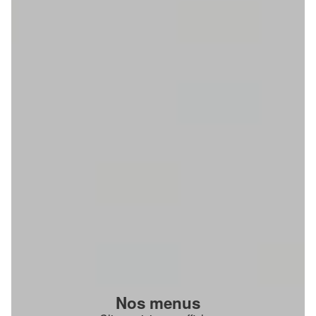
Nos menus