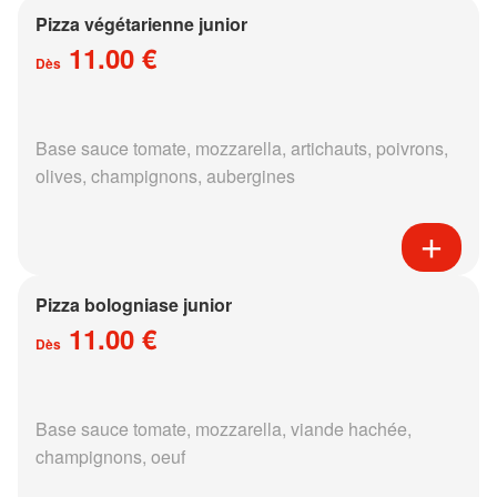
Pizza végétarienne junior
11.00 €
Dès
Base sauce tomate, mozzarella, artichauts, poivrons,
olives, champignons, aubergines
Pizza bologniase junior
11.00 €
Dès
Base sauce tomate, mozzarella, viande hachée,
champignons, oeuf