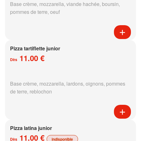
Base crème, mozzarella, viande hachée, boursin,
pommes de terre, oeuf
Pizza tartiflette junior
11.00 €
Dès
Base crème, mozzarella, lardons, oignons, pommes
de terre, reblochon
Pizza latina junior
11.00 €
Dès
indisponible