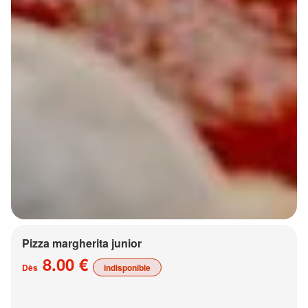
Pizza margherita junior
8.00 €
Dès
indisponible