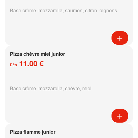
Base crème, mozzarella, saumon, citron, oignons
Pizza chèvre miel junior
11.00 €
Dès
Base crème, mozzarella, chèvre, miel
Pizza flamme junior