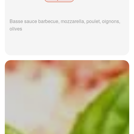
Basse sauce barbecue, mozzarella, poulet, oignons,
olives