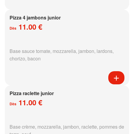
Pizza 4 jambons junior
11.00 €
Dès
Base sauce tomate, mozzarella, jambon, lardons,
chorizo, bacon
Pizza raclette junior
11.00 €
Dès
Base crème, mozzarella, jambon, raclette, pommes de