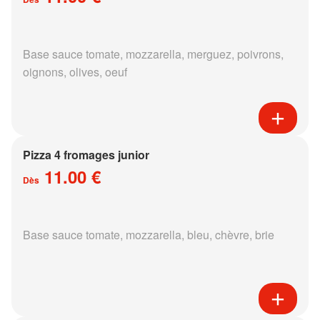
Base sauce tomate, mozzarella, merguez, poivrons,
oignons, olives, oeuf
Pizza 4 fromages junior
11.00 €
Dès
Base sauce tomate, mozzarella, bleu, chèvre, brie