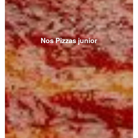
Nos Pizzas junior