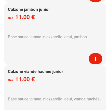
Calzone jambon junior
11.00 €
Dès
Base sauce tomate, mozzarella, oeuf, jambon
Calzone viande hachée junior
11.00 €
Dès
Base sauce tomate, mozzarella, oeuf, viande hachée,