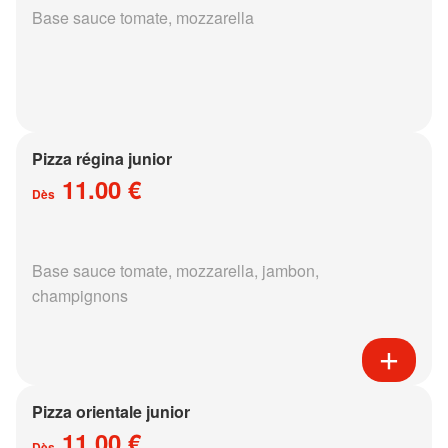
Base sauce tomate, mozzarella
Pizza régina junior
11.00 €
Dès
Base sauce tomate, mozzarella, jambon,
champignons
Pizza orientale junior
11.00 €
Dès