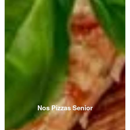
Nos Pizzas Senior