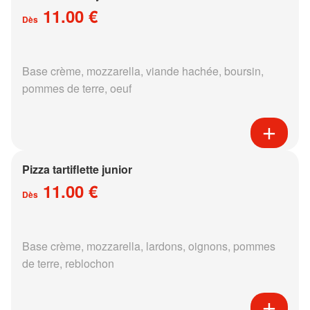
11.00 €
Dès
Base crème, mozzarella, viande hachée, boursin,
pommes de terre, oeuf
Pizza tartiflette junior
11.00 €
Dès
Base crème, mozzarella, lardons, oignons, pommes
de terre, reblochon