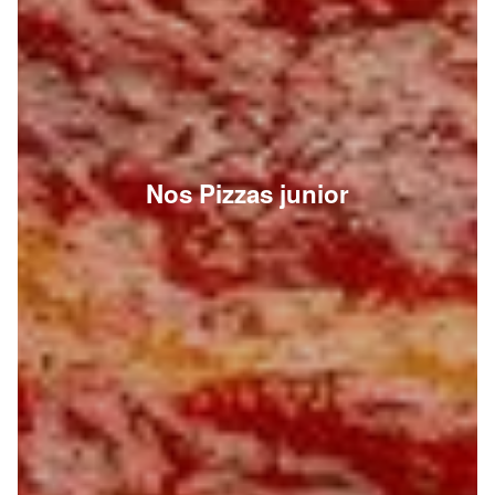
Nos Pizzas junior