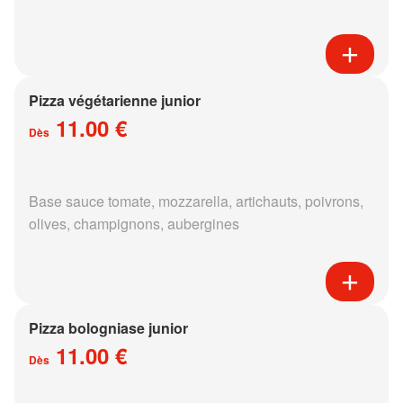
Pizza végétarienne junior
11.00 €
Dès
Base sauce tomate, mozzarella, artichauts, poivrons,
olives, champignons, aubergines
Pizza bologniase junior
11.00 €
Dès