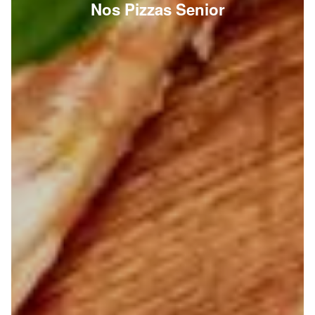
Nos Pizzas Senior