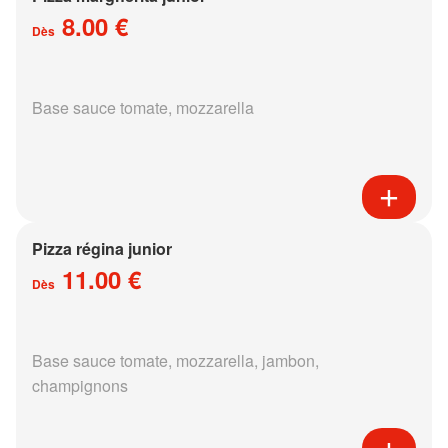
8.00 €
Dès
Base sauce tomate, mozzarella
Pizza régina junior
11.00 €
Dès
Base sauce tomate, mozzarella, jambon,
champignons