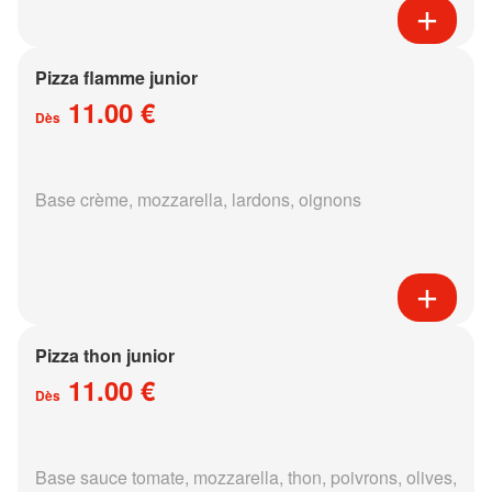
Pizza flamme junior
11.00 €
Dès
Base crème, mozzarella, lardons, oignons
Pizza thon junior
11.00 €
Dès
Base sauce tomate, mozzarella, thon, poivrons, olives,