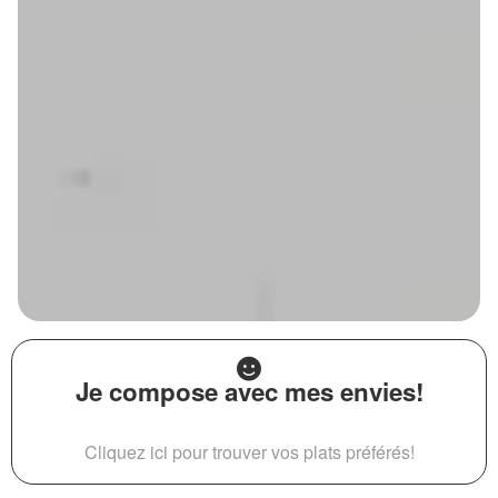
Je compose avec mes envies!
Cliquez ici pour trouver vos plats préférés!