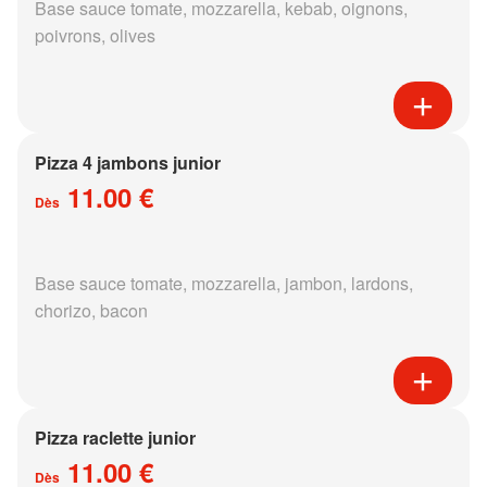
Base sauce tomate, mozzarella, kebab, oignons,
poivrons, olives
Pizza 4 jambons junior
11.00 €
Dès
Base sauce tomate, mozzarella, jambon, lardons,
chorizo, bacon
Pizza raclette junior
11.00 €
Dès