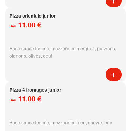
Pizza orientale junior
11.00 €
Dès
Base sauce tomate, mozzarella, merguez, poivrons,
oignons, olives, oeuf
Pizza 4 fromages junior
11.00 €
Dès
Base sauce tomate, mozzarella, bleu, chèvre, brie