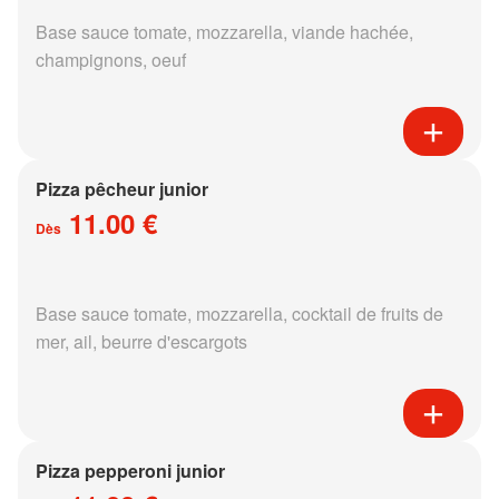
Base sauce tomate, mozzarella, viande hachée,
champignons, oeuf
Pizza pêcheur junior
11.00 €
Dès
Base sauce tomate, mozzarella, cocktail de fruits de
mer, ail, beurre d'escargots
Pizza pepperoni junior