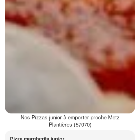
Nos Pizzas junior à emporter proche Metz
Plantières (57070)
Pizza margherita junior