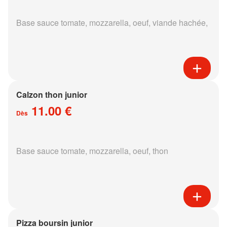
Base sauce tomate, mozzarella, oeuf, viande hachée,
Calzon thon junior
11.00 €
Dès
Base sauce tomate, mozzarella, oeuf, thon
Pizza boursin junior