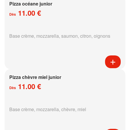
Pizza océane junior
11.00 €
Dès
Base crème, mozzarella, saumon, citron, oignons
Pizza chèvre miel junior
11.00 €
Dès
Base crème, mozzarella, chèvre, miel