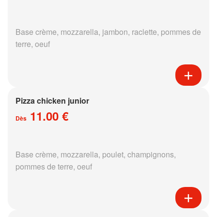
Base crème, mozzarella, jambon, raclette, pommes de
terre, oeuf
Pizza chicken junior
11.00 €
Dès
Base crème, mozzarella, poulet, champignons,
pommes de terre, oeuf