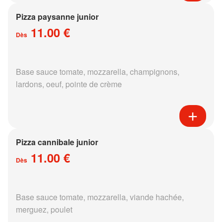
Pizza paysanne junior
11.00 €
Dès
Base sauce tomate, mozzarella, champignons,
lardons, oeuf, pointe de crème
Pizza cannibale junior
11.00 €
Dès
Base sauce tomate, mozzarella, viande hachée,
merguez, poulet