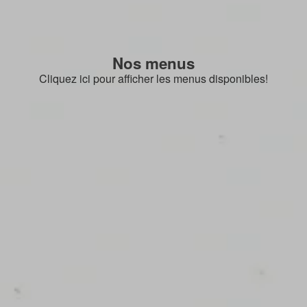
Nos menus
Cliquez ici pour afficher les menus disponibles!