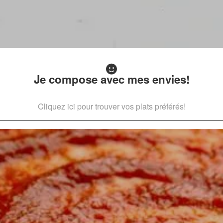
Je compose avec mes envies!
Cliquez ici pour trouver vos plats préférés!