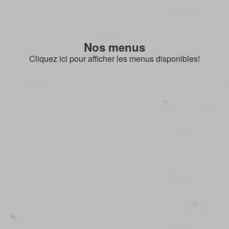
Nos menus
Cliquez ici pour afficher les menus disponibles!