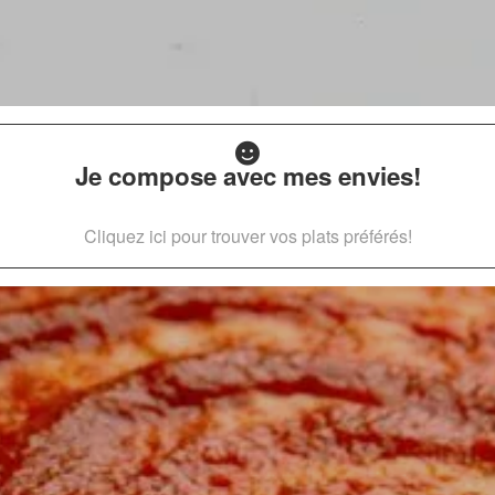
Je compose avec mes envies!
Cliquez ici pour trouver vos plats préférés!