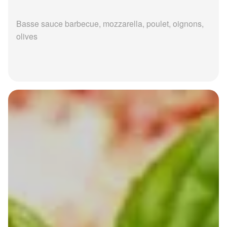
Basse sauce barbecue, mozzarella, poulet, oignons,
olives