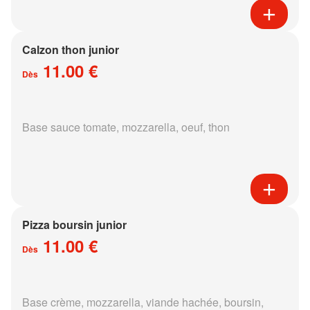
Calzon thon junior
11.00 €
Dès
Base sauce tomate, mozzarella, oeuf, thon
Pizza boursin junior
11.00 €
Dès
Base crème, mozzarella, viande hachée, boursin,