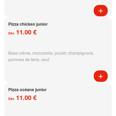
Pizza chicken junior
11.00 €
Dès
Base crème, mozzarella, poulet, champignons,
pommes de terre, oeuf
Pizza océane junior
11.00 €
Dès