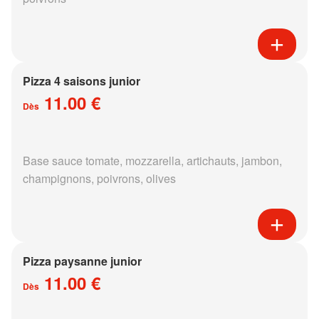
Pizza 4 saisons junior
11.00 €
Dès
Base sauce tomate, mozzarella, artichauts, jambon,
champignons, poivrons, olives
Pizza paysanne junior
11.00 €
Dès