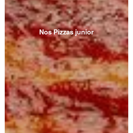
Nos Pizzas junior