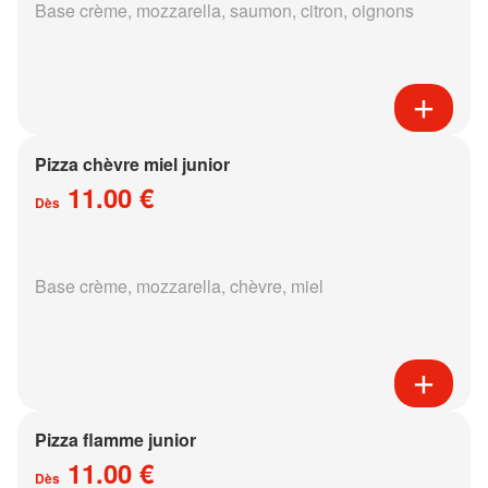
Base crème, mozzarella, saumon, citron, oignons
Pizza chèvre miel junior
11.00 €
Dès
Base crème, mozzarella, chèvre, miel
Pizza flamme junior
11.00 €
Dès