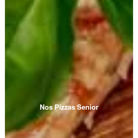
Nos Pizzas Senior