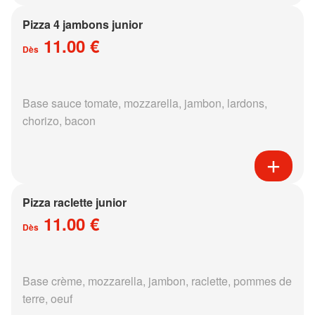
Pizza 4 jambons junior
11.00 €
Dès
Base sauce tomate, mozzarella, jambon, lardons,
chorizo, bacon
Pizza raclette junior
11.00 €
Dès
Base crème, mozzarella, jambon, raclette, pommes de
terre, oeuf