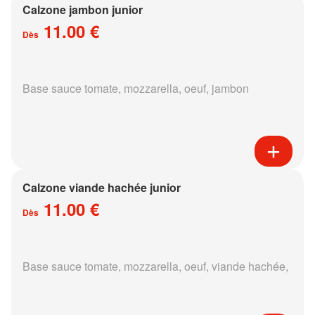
Calzone jambon junior
11.00 €
Dès
Base sauce tomate, mozzarella, oeuf, jambon
Calzone viande hachée junior
11.00 €
Dès
Base sauce tomate, mozzarella, oeuf, viande hachée,