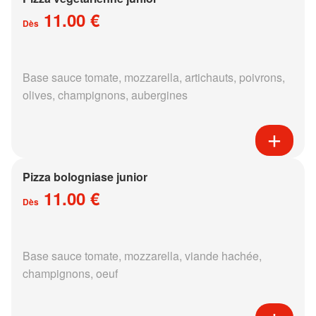
11.00 €
Dès
Base sauce tomate, mozzarella, artichauts, poivrons,
olives, champignons, aubergines
Pizza bologniase junior
11.00 €
Dès
Base sauce tomate, mozzarella, viande hachée,
champignons, oeuf