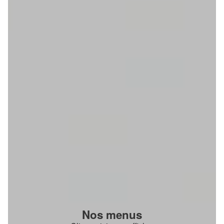
Nos menus