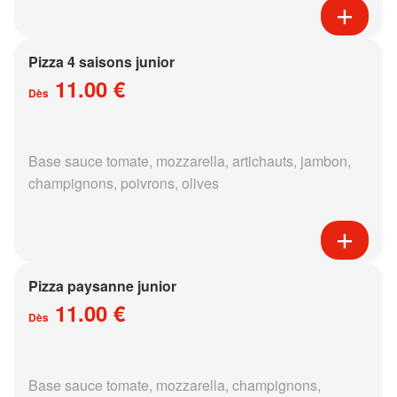
Pizza 4 saisons junior
11.00 €
Dès
Base sauce tomate, mozzarella, artichauts, jambon,
champignons, poivrons, olives
Pizza paysanne junior
11.00 €
Dès
Base sauce tomate, mozzarella, champignons,