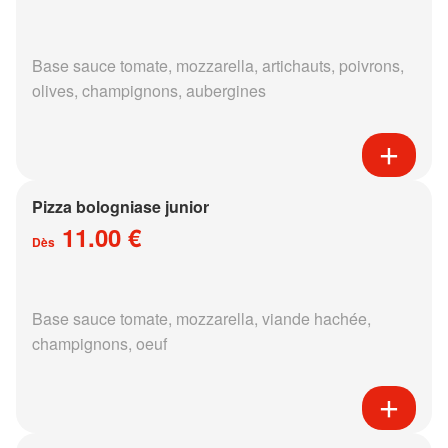
Base sauce tomate, mozzarella, artichauts, poivrons,
olives, champignons, aubergines
Pizza bologniase junior
11.00 €
Dès
Base sauce tomate, mozzarella, viande hachée,
champignons, oeuf