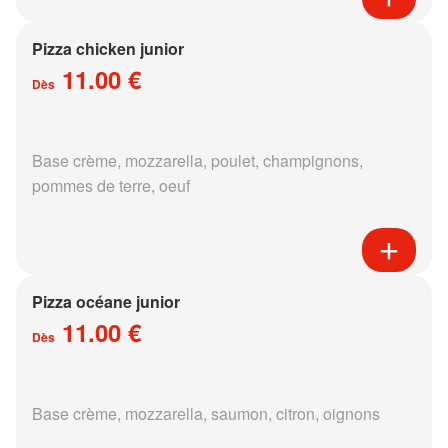
Pizza chicken junior
11.00 €
Dès
Base crème, mozzarella, poulet, champignons,
pommes de terre, oeuf
Pizza océane junior
11.00 €
Dès
Base crème, mozzarella, saumon, citron, oignons