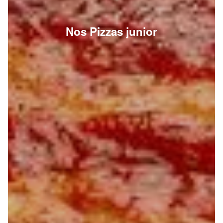
Nos Pizzas junior