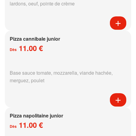
lardons, oeuf, pointe de crème
Pizza cannibale junior
11.00 €
Dès
Base sauce tomate, mozzarella, viande hachée,
merguez, poulet
Pizza napolitaine junior
11.00 €
Dès