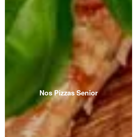
Nos Pizzas Senior