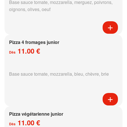
Base sauce tomate, mozzarella, merguez, poivrons,
oignons, olives, oeuf
Pizza 4 fromages junior
11.00 €
Dès
Base sauce tomate, mozzarella, bleu, chèvre, brie
Pizza végétarienne junior
11.00 €
Dès