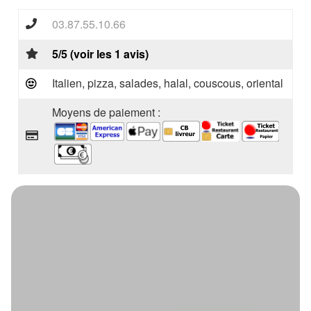
03.87.55.10.66
5/5 (voir les 1 avis)
Italien, pizza, salades, halal, couscous, oriental
Moyens de paiement :