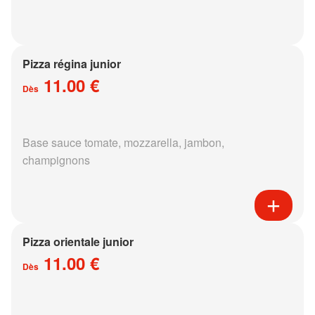
Pizza régina junior
11.00 €
Dès
Base sauce tomate, mozzarella, jambon,
champignons
Pizza orientale junior
11.00 €
Dès