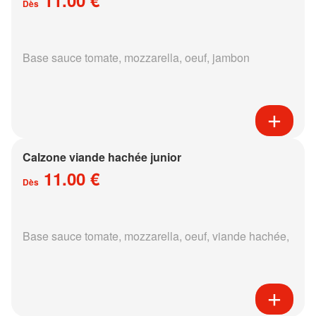
Dès
Base sauce tomate, mozzarella, oeuf, jambon
Calzone viande hachée junior
11.00 €
Dès
Base sauce tomate, mozzarella, oeuf, viande hachée,