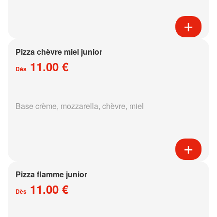
Pizza chèvre miel junior
11.00 €
Dès
Base crème, mozzarella, chèvre, miel
Pizza flamme junior
11.00 €
Dès