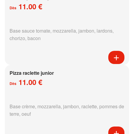
11.00 €
Dès
Base sauce tomate, mozzarella, jambon, lardons,
chorizo, bacon
Pizza raclette junior
11.00 €
Dès
Base crème, mozzarella, jambon, raclette, pommes de
terre, oeuf