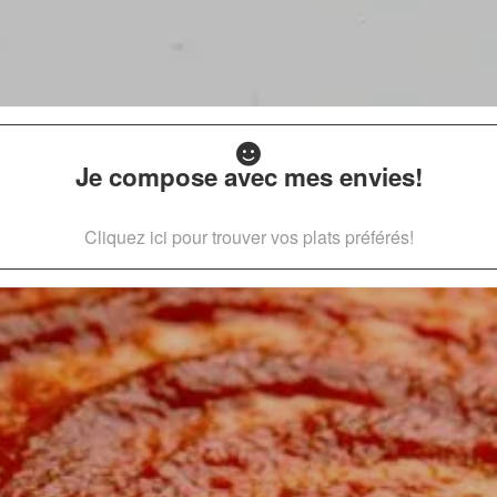
Je compose avec mes envies!
Cliquez ici pour trouver vos plats préférés!