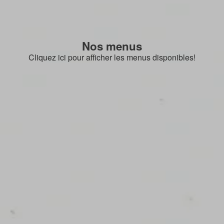
Nos menus
Cliquez ici pour afficher les menus disponibles!