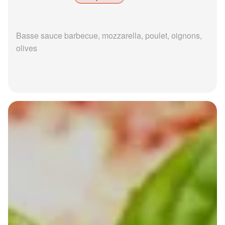
Basse sauce barbecue, mozzarella, poulet, oignons,
olives