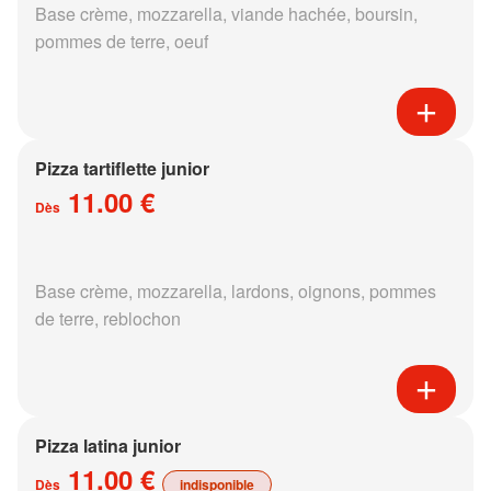
Base crème, mozzarella, viande hachée, boursin,
pommes de terre, oeuf
Pizza tartiflette junior
11.00 €
Dès
Base crème, mozzarella, lardons, oignons, pommes
de terre, reblochon
Pizza latina junior
11.00 €
Dès
indisponible