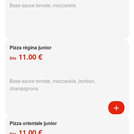
Base sauce tomate, mozzarella
Pizza régina junior
11.00 €
Dès
Base sauce tomate, mozzarella, jambon,
champignons
Pizza orientale junior
11.00 €
Dès