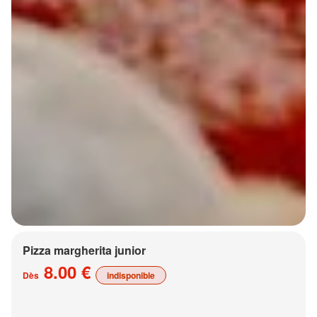
Pizza margherita junior
8.00 €
Dès
indisponible