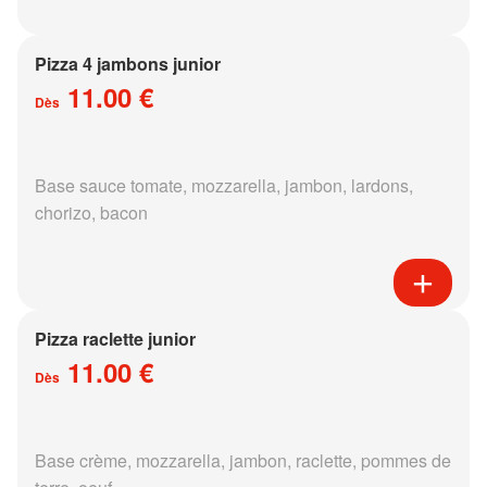
Pizza 4 jambons junior
11.00 €
Dès
Base sauce tomate, mozzarella, jambon, lardons,
chorizo, bacon
Pizza raclette junior
11.00 €
Dès
Base crème, mozzarella, jambon, raclette, pommes de