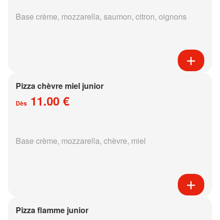
Base crème, mozzarella, saumon, citron, oignons
Pizza chèvre miel junior
11.00 €
Dès
Base crème, mozzarella, chèvre, miel
Pizza flamme junior