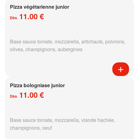
Pizza végétarienne junior
11.00 €
Dès
Base sauce tomate, mozzarella, artichauts, poivrons,
olives, champignons, aubergines
Pizza bologniase junior
11.00 €
Dès
Base sauce tomate, mozzarella, viande hachée,
champignons, oeuf