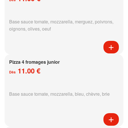
Base sauce tomate, mozzarella, merguez, poivrons,
oignons, olives, oeuf
Pizza 4 fromages junior
11.00 €
Dès
Base sauce tomate, mozzarella, bleu, chèvre, brie