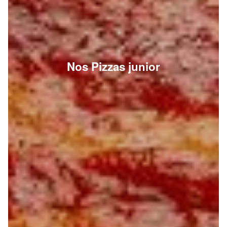
Nos Pizzas junior