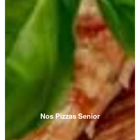
Nos Pizzas Senior