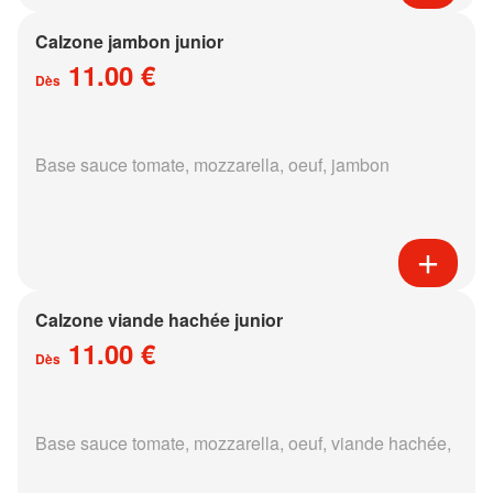
Calzone jambon junior
11.00 €
Dès
Base sauce tomate, mozzarella, oeuf, jambon
Calzone viande hachée junior
11.00 €
Dès
Base sauce tomate, mozzarella, oeuf, viande hachée,