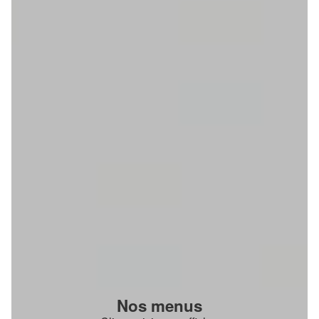
Nos menus