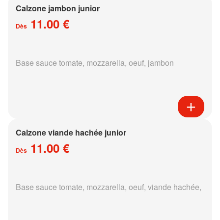
Calzone jambon junior
11.00 €
Dès
Base sauce tomate, mozzarella, oeuf, jambon
Calzone viande hachée junior
11.00 €
Dès
Base sauce tomate, mozzarella, oeuf, viande hachée,