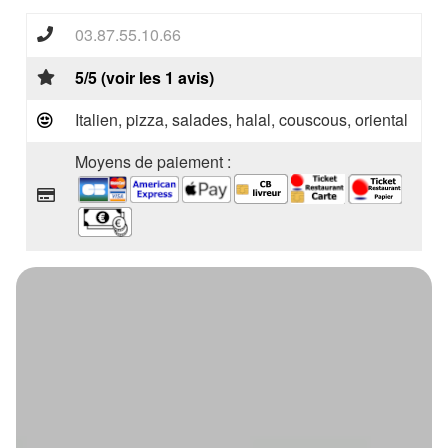
03.87.55.10.66
5/5 (voir les 1 avis)
Italien, pizza, salades, halal, couscous, oriental
Moyens de paiement :