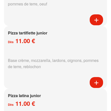
pommes de terre, oeuf
Pizza tartiflette junior
11.00 €
Dès
Base crème, mozzarella, lardons, oignons, pommes
de terre, reblochon
Pizza latina junior
11.00 €
Dès