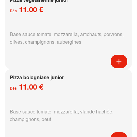
11.00 €
Dès
Base sauce tomate, mozzarella, artichauts, poivrons,
olives, champignons, aubergines
Pizza bologniase junior
11.00 €
Dès
Base sauce tomate, mozzarella, viande hachée,
champignons, oeuf