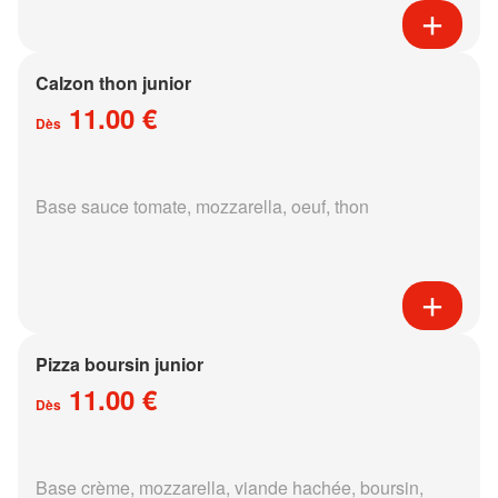
Calzon thon junior
11.00 €
Dès
Base sauce tomate, mozzarella, oeuf, thon
Pizza boursin junior
11.00 €
Dès
Base crème, mozzarella, viande hachée, boursin,