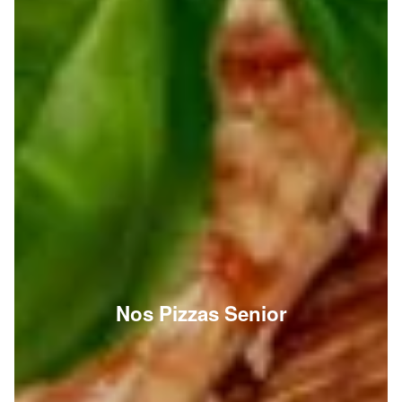
Nos Pizzas Senior