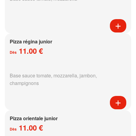
Pizza régina junior
11.00 €
Dès
Base sauce tomate, mozzarella, jambon,
champignons
Pizza orientale junior
11.00 €
Dès