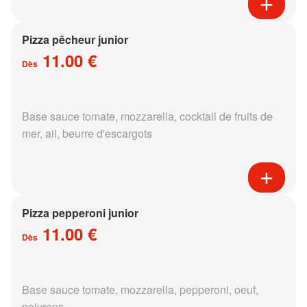
Pizza pêcheur junior
11.00 €
Dès
Base sauce tomate, mozzarella, cocktail de fruits de
mer, ail, beurre d'escargots
Pizza pepperoni junior
11.00 €
Dès
Base sauce tomate, mozzarella, pepperoni, oeuf,
poivrons