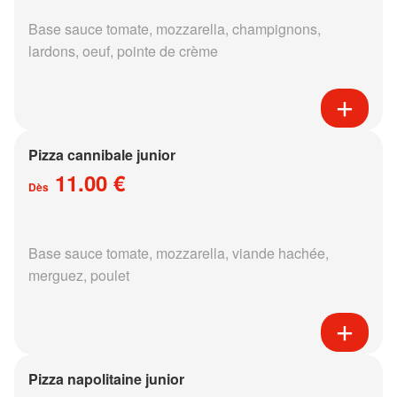
Base sauce tomate, mozzarella, champignons,
lardons, oeuf, pointe de crème
Pizza cannibale junior
11.00 €
Dès
Base sauce tomate, mozzarella, viande hachée,
merguez, poulet
Pizza napolitaine junior