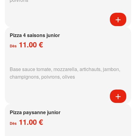
Pizza 4 saisons junior
11.00 €
Dès
Base sauce tomate, mozzarella, artichauts, jambon,
champignons, poivrons, olives
Pizza paysanne junior
11.00 €
Dès