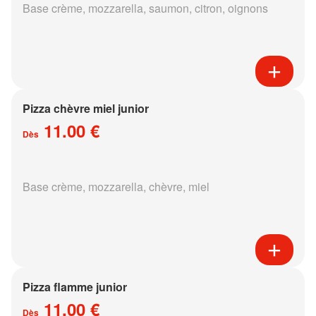
Base crème, mozzarella, saumon, citron, oignons
Pizza chèvre miel junior
11.00 €
Dès
Base crème, mozzarella, chèvre, miel
Pizza flamme junior
11.00 €
Dès