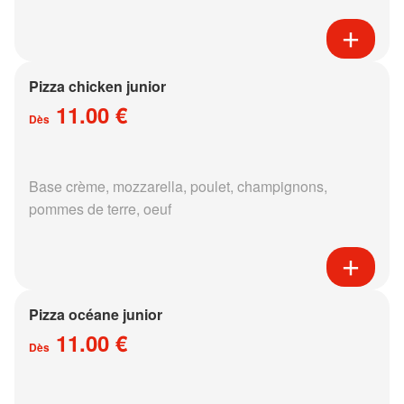
Pizza chicken junior
11.00 €
Dès
Base crème, mozzarella, poulet, champignons,
pommes de terre, oeuf
Pizza océane junior
11.00 €
Dès