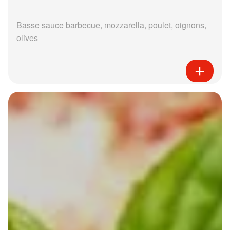
Basse sauce barbecue, mozzarella, poulet, oignons,
olives