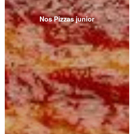
Nos Pizzas junior