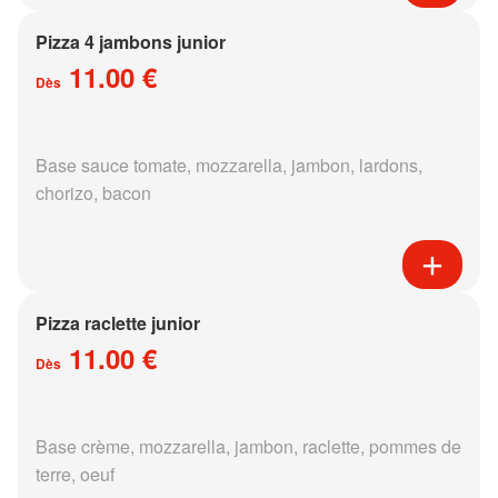
Pizza 4 jambons junior
11.00 €
Dès
Base sauce tomate, mozzarella, jambon, lardons,
chorizo, bacon
Pizza raclette junior
11.00 €
Dès
Base crème, mozzarella, jambon, raclette, pommes de
terre, oeuf