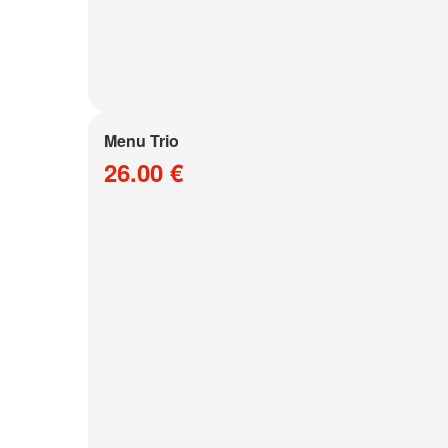
Menu Trio
26.00 €