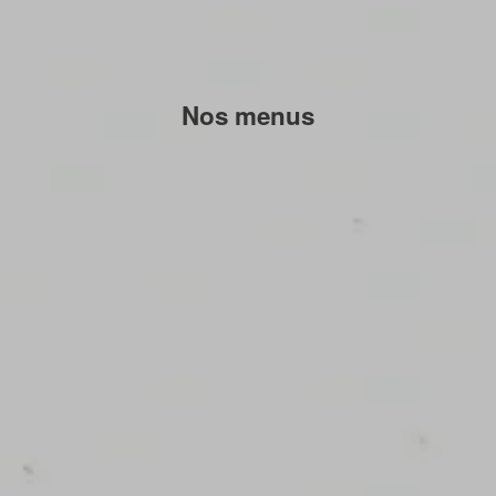
Nos menus