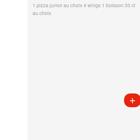
1 pizza junior au choix 4 wings 1 boisson 33 cl
au choix