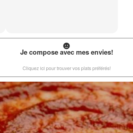
Je compose avec mes envies!
Cliquez ici pour trouver vos plats préférés!