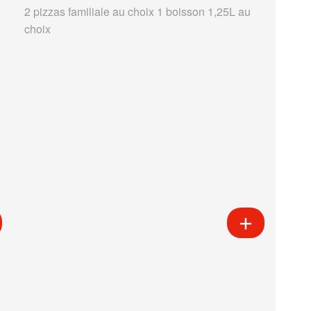
2 pizzas familiale au choix 1 boisson 1,25L au
choix