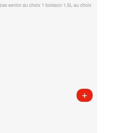
zzas senior au choix 1 boisson 1,5L au choix