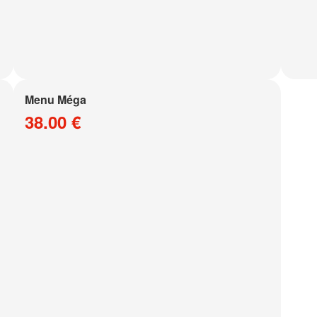
Menu Méga
38.00 €