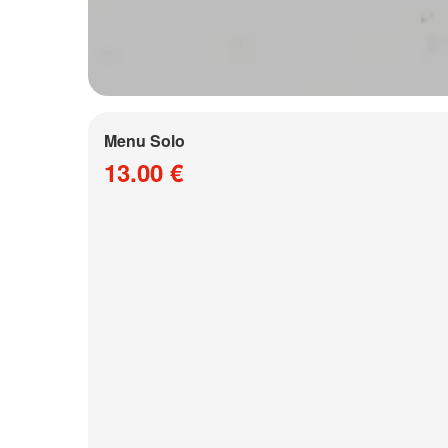
Menu Solo
13.00 €