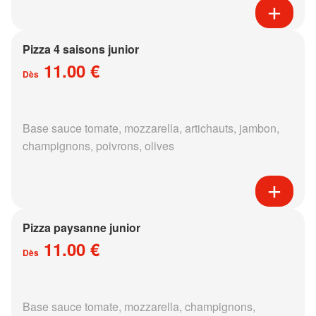
Pizza 4 saisons junior
11.00 €
Dès
Base sauce tomate, mozzarella, artichauts, jambon,
champignons, poivrons, olives
Pizza paysanne junior
11.00 €
Dès
Base sauce tomate, mozzarella, champignons,