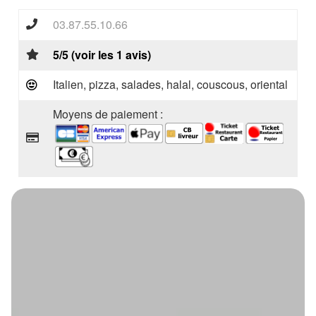
03.87.55.10.66
5/5 (voir les 1 avis)
Italien, pizza, salades, halal, couscous, oriental
Moyens de paiement :