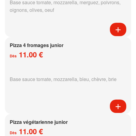
Base sauce tomate, mozzarella, merguez, poivrons,
oignons, olives, oeuf
Pizza 4 fromages junior
11.00 €
Dès
Base sauce tomate, mozzarella, bleu, chèvre, brie
Pizza végétarienne junior
11.00 €
Dès