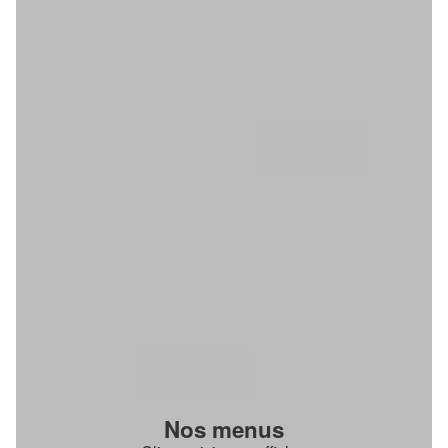
Nos menus