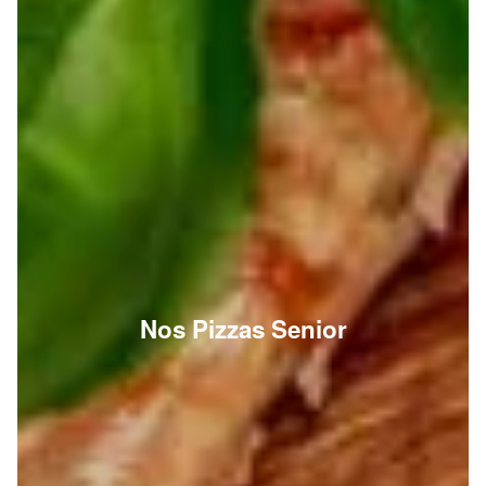
Nos Pizzas Senior