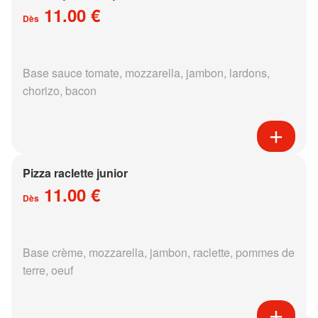
11.00 €
Dès
Base sauce tomate, mozzarella, jambon, lardons,
chorizo, bacon
Pizza raclette junior
11.00 €
Dès
Base crème, mozzarella, jambon, raclette, pommes de
terre, oeuf