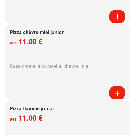
Pizza chèvre miel junior
11.00 €
Dès
Base crème, mozzarella, chèvre, miel
Pizza flamme junior
11.00 €
Dès