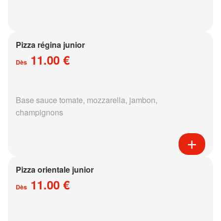
Pizza régina junior
11.00 €
Dès
Base sauce tomate, mozzarella, jambon,
champignons
Pizza orientale junior
11.00 €
Dès