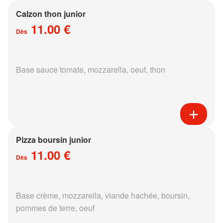
Calzon thon junior
11.00 €
Dès
Base sauce tomate, mozzarella, oeuf, thon
Pizza boursin junior
11.00 €
Dès
Base crème, mozzarella, viande hachée, boursin,
pommes de terre, oeuf