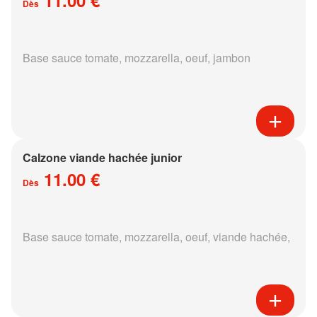
Dès
Base sauce tomate, mozzarella, oeuf, jambon
Calzone viande hachée junior
11.00 €
Dès
Base sauce tomate, mozzarella, oeuf, viande hachée,