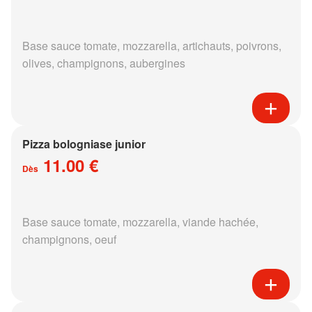
Base sauce tomate, mozzarella, artichauts, poivrons,
olives, champignons, aubergines
Pizza bologniase junior
11.00 €
Dès
Base sauce tomate, mozzarella, viande hachée,
champignons, oeuf