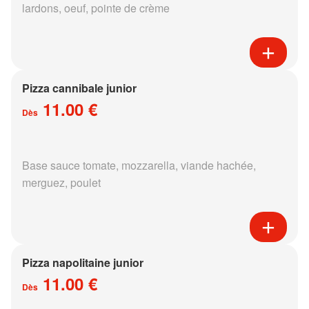
lardons, oeuf, pointe de crème
Pizza cannibale junior
11.00 €
Dès
Base sauce tomate, mozzarella, viande hachée,
merguez, poulet
Pizza napolitaine junior
11.00 €
Dès