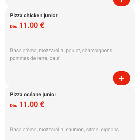
Pizza chicken junior
11.00 €
Dès
Base crème, mozzarella, poulet, champignons,
pommes de terre, oeuf
Pizza océane junior
11.00 €
Dès
Base crème, mozzarella, saumon, citron, oignons