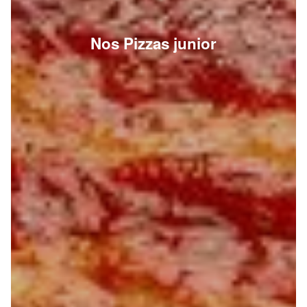
Nos Pizzas junior