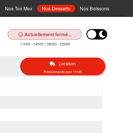
Nos Tex Mex
Nos Desserts
Nos Boissons
Actuellement fermé...
11h00 - 14h00 | 18h00 - 22h00
Livraison
Précommande pour 11h45