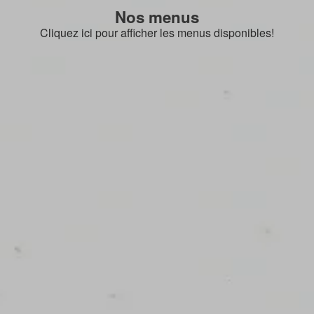
Nos menus
Cliquez ici pour afficher les menus disponibles!