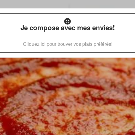
Je compose avec mes envies!
Cliquez ici pour trouver vos plats préférés!