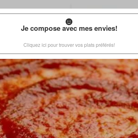
Je compose avec mes envies!
Cliquez ici pour trouver vos plats préférés!