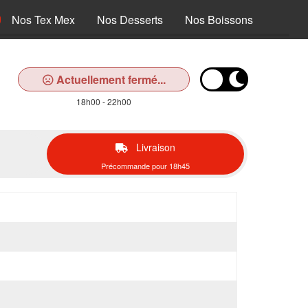
Nos Tex Mex
Nos Desserts
Nos Boissons
Actuellement fermé...
18h00 - 22h00
Livraison
Précommande pour 18h45