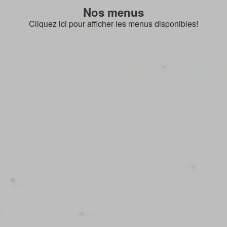
Nos menus
Cliquez ici pour afficher les menus disponibles!