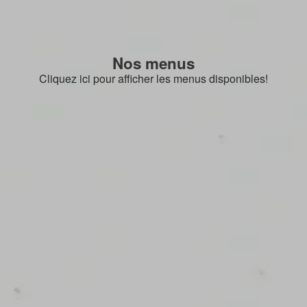
Nos menus
Cliquez ici pour afficher les menus disponibles!