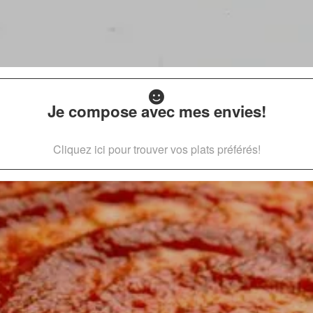
Je compose avec mes envies!
Cliquez ici pour trouver vos plats préférés!