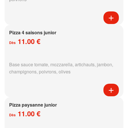
Pizza 4 saisons junior
11.00 €
Dès
Base sauce tomate, mozzarella, artichauts, jambon,
champignons, poivrons, olives
Pizza paysanne junior
11.00 €
Dès