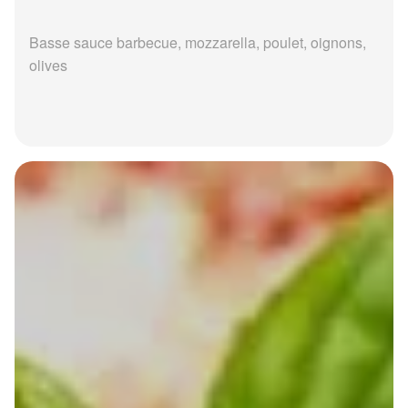
Basse sauce barbecue, mozzarella, poulet, oignons,
olives