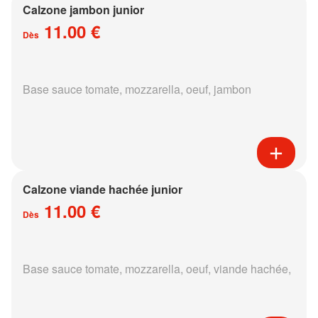
Calzone jambon junior
11.00 €
Dès
Base sauce tomate, mozzarella, oeuf, jambon
Calzone viande hachée junior
11.00 €
Dès
Base sauce tomate, mozzarella, oeuf, viande hachée,