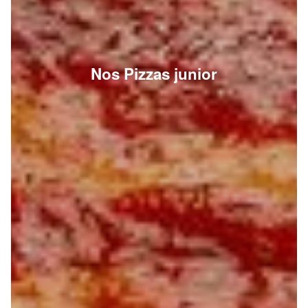
Nos Pizzas junior