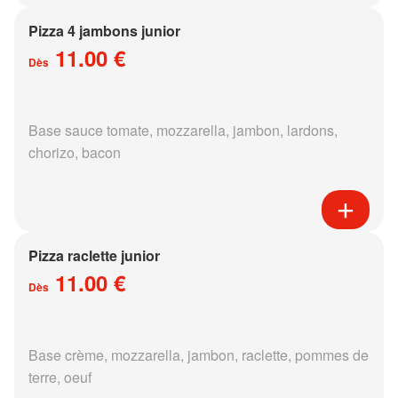
Pizza 4 jambons junior
11.00 €
Dès
Base sauce tomate, mozzarella, jambon, lardons,
chorizo, bacon
Pizza raclette junior
11.00 €
Dès
Base crème, mozzarella, jambon, raclette, pommes de
terre, oeuf