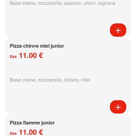
Base crème, mozzarella, saumon, citron, oignons
Pizza chèvre miel junior
11.00 €
Dès
Base crème, mozzarella, chèvre, miel
Pizza flamme junior
11.00 €
Dès