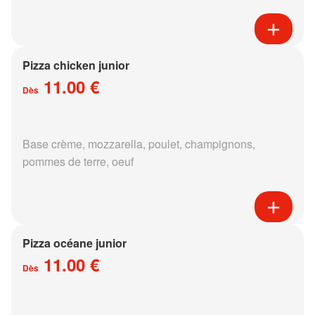
Pizza chicken junior
11.00 €
Dès
Base crème, mozzarella, poulet, champignons,
pommes de terre, oeuf
Pizza océane junior
11.00 €
Dès