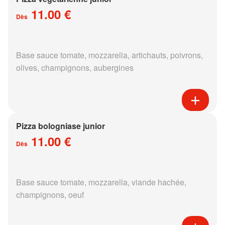
11.00 €
Dès
Base sauce tomate, mozzarella, artichauts, poivrons,
olives, champignons, aubergines
Pizza bologniase junior
11.00 €
Dès
Base sauce tomate, mozzarella, viande hachée,
champignons, oeuf