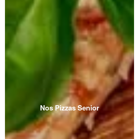
Nos Pizzas Senior