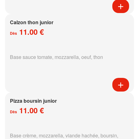
Calzon thon junior
11.00 €
Dès
Base sauce tomate, mozzarella, oeuf, thon
Pizza boursin junior
11.00 €
Dès
Base crème, mozzarella, viande hachée, boursin,