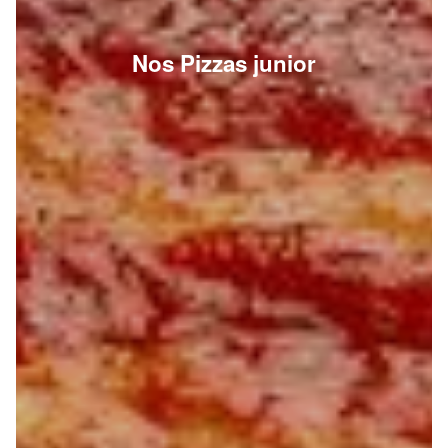
Nos Pizzas junior