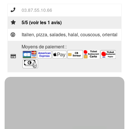
03.87.55.10.66
5/5 (voir les 1 avis)
Italien, pizza, salades, halal, couscous, oriental
Moyens de paiement :