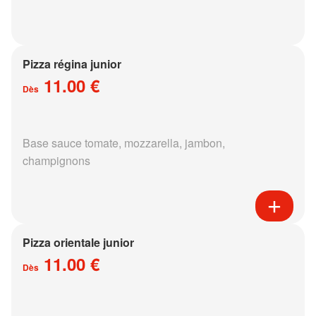
Pizza régina junior
11.00 €
Dès
Base sauce tomate, mozzarella, jambon,
champignons
Pizza orientale junior
11.00 €
Dès