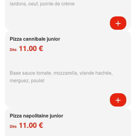
lardons, oeuf, pointe de crème
Pizza cannibale junior
11.00 €
Dès
Base sauce tomate, mozzarella, viande hachée,
merguez, poulet
Pizza napolitaine junior
11.00 €
Dès