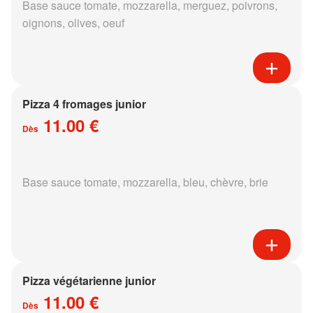
Base sauce tomate, mozzarella, merguez, poivrons,
oignons, olives, oeuf
Pizza 4 fromages junior
11.00 €
Dès
Base sauce tomate, mozzarella, bleu, chèvre, brie
Pizza végétarienne junior
11.00 €
Dès