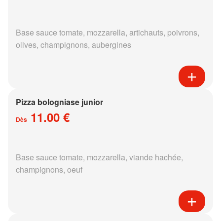
Base sauce tomate, mozzarella, artichauts, poivrons,
olives, champignons, aubergines
Pizza bologniase junior
11.00 €
Dès
Base sauce tomate, mozzarella, viande hachée,
champignons, oeuf