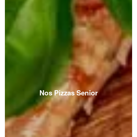
Nos Pizzas Senior