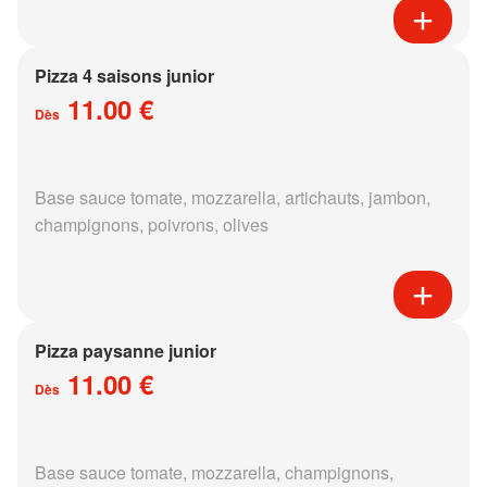
Pizza 4 saisons junior
11.00 €
Dès
Base sauce tomate, mozzarella, artichauts, jambon,
champignons, poivrons, olives
Pizza paysanne junior
11.00 €
Dès
Base sauce tomate, mozzarella, champignons,