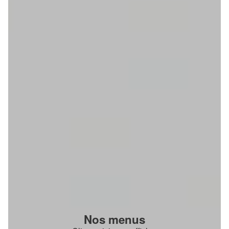
Nos menus