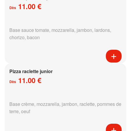
11.00 €
Dès
Base sauce tomate, mozzarella, jambon, lardons,
chorizo, bacon
Pizza raclette junior
11.00 €
Dès
Base crème, mozzarella, jambon, raclette, pommes de
terre, oeuf