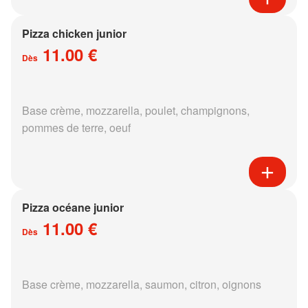
Pizza chicken junior
11.00 €
Dès
Base crème, mozzarella, poulet, champignons,
pommes de terre, oeuf
Pizza océane junior
11.00 €
Dès
Base crème, mozzarella, saumon, citron, oignons