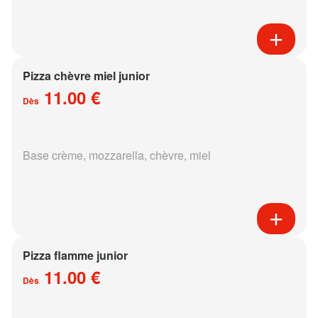
Pizza chèvre miel junior
11.00 €
Dès
Base crème, mozzarella, chèvre, miel
Pizza flamme junior
11.00 €
Dès