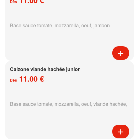
Dès
Base sauce tomate, mozzarella, oeuf, jambon
Calzone viande hachée junior
11.00 €
Dès
Base sauce tomate, mozzarella, oeuf, viande hachée,