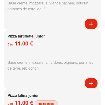
Base crème, mozzarella, viande hachée, boursin,
pommes de terre, oeuf
Pizza tartiflette junior
11.00 €
Dès
Base crème, mozzarella, lardons, oignons, pommes
de terre, reblochon
Pizza latina junior
11.00 €
Dès
indisponible