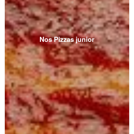
Nos Pizzas junior