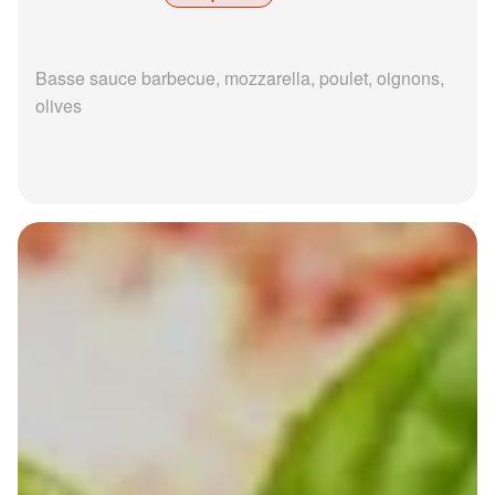
Basse sauce barbecue, mozzarella, poulet, oignons,
olives