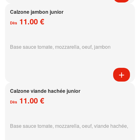
Calzone jambon junior
11.00 €
Dès
Base sauce tomate, mozzarella, oeuf, jambon
Calzone viande hachée junior
11.00 €
Dès
Base sauce tomate, mozzarella, oeuf, viande hachée,