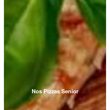
Nos Pizzas Senior