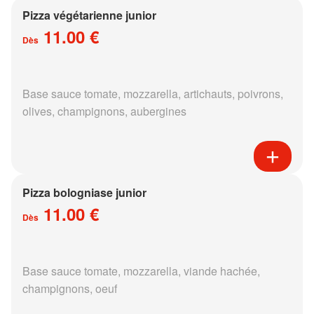
Pizza végétarienne junior
11.00 €
Dès
Base sauce tomate, mozzarella, artichauts, poivrons,
olives, champignons, aubergines
Pizza bologniase junior
11.00 €
Dès
Base sauce tomate, mozzarella, viande hachée,
champignons, oeuf