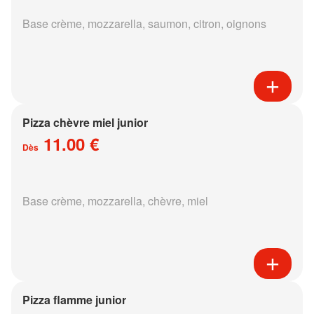
Base crème, mozzarella, saumon, citron, oignons
Pizza chèvre miel junior
11.00 €
Dès
Base crème, mozzarella, chèvre, miel
Pizza flamme junior