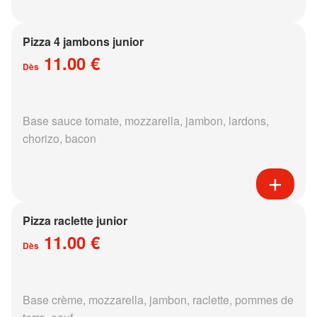
Pizza 4 jambons junior
11.00 €
Dès
Base sauce tomate, mozzarella, jambon, lardons,
chorizo, bacon
Pizza raclette junior
11.00 €
Dès
Base crème, mozzarella, jambon, raclette, pommes de