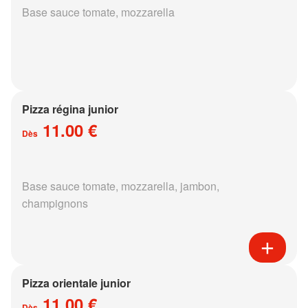
Base sauce tomate, mozzarella
Pizza régina junior
11.00 €
Dès
Base sauce tomate, mozzarella, jambon,
champignons
Pizza orientale junior
11.00 €
Dès