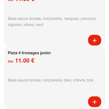
Base sauce tomate, mozzarella, merguez, poivrons,
oignons, olives, oeuf
Pizza 4 fromages junior
11.00 €
Dès
Base sauce tomate, mozzarella, bleu, chèvre, brie