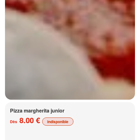
Pizza margherita junior
8.00 €
Dès
indisponible