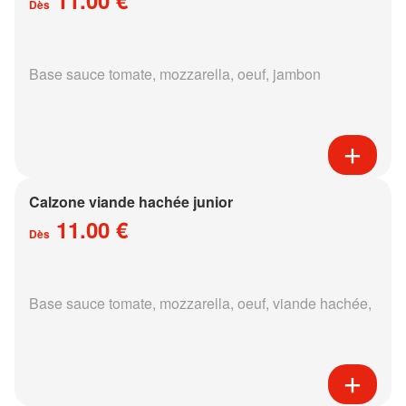
Dès
Base sauce tomate, mozzarella, oeuf, jambon
Calzone viande hachée junior
11.00 €
Dès
Base sauce tomate, mozzarella, oeuf, viande hachée,