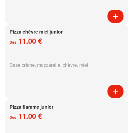
Pizza chèvre miel junior
11.00 €
Dès
Base crème, mozzarella, chèvre, miel
Pizza flamme junior
11.00 €
Dès