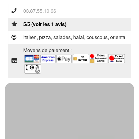
03.87.55.10.66
5/5 (voir les 1 avis)
Italien, pizza, salades, halal, couscous, oriental
Moyens de paiement :