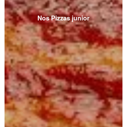
Nos Pizzas junior