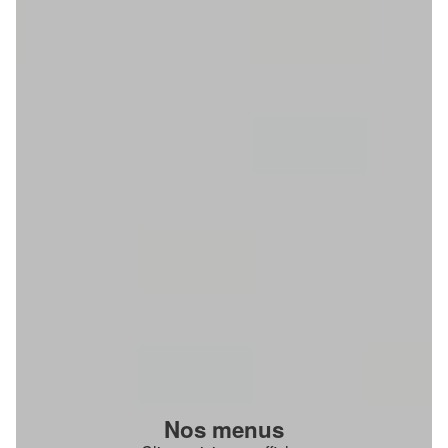
Nos menus