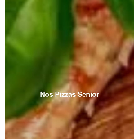
Nos Pizzas Senior