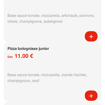
Base sauce tomate, mozzarella, artichauts, poivrons,
olives, champignons, aubergines
Pizza bologniase junior
11.00 €
Dès
Base sauce tomate, mozzarella, viande hachée,
champignons, oeuf