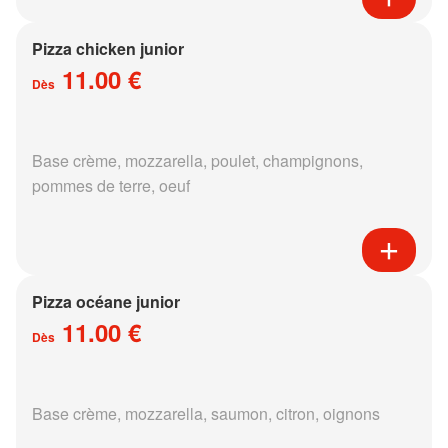
Pizza chicken junior
11.00 €
Dès
Base crème, mozzarella, poulet, champignons,
pommes de terre, oeuf
Pizza océane junior
11.00 €
Dès
Base crème, mozzarella, saumon, citron, oignons