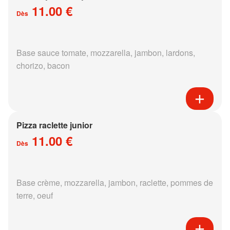
11.00 €
Dès
Base sauce tomate, mozzarella, jambon, lardons,
chorizo, bacon
Pizza raclette junior
11.00 €
Dès
Base crème, mozzarella, jambon, raclette, pommes de
terre, oeuf