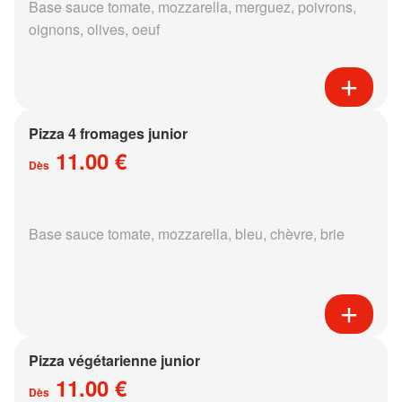
Base sauce tomate, mozzarella, merguez, poivrons,
oignons, olives, oeuf
Pizza 4 fromages junior
11.00 €
Dès
Base sauce tomate, mozzarella, bleu, chèvre, brie
Pizza végétarienne junior
11.00 €
Dès