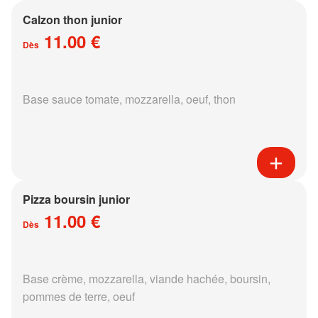
Calzon thon junior
11.00 €
Dès
Base sauce tomate, mozzarella, oeuf, thon
Pizza boursin junior
11.00 €
Dès
Base crème, mozzarella, viande hachée, boursin,
pommes de terre, oeuf