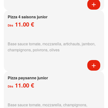
Pizza 4 saisons junior
11.00 €
Dès
Base sauce tomate, mozzarella, artichauts, jambon,
champignons, poivrons, olives
Pizza paysanne junior
11.00 €
Dès
Base sauce tomate, mozzarella, champignons,