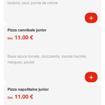
lardons, oeuf, pointe de crème
Pizza cannibale junior
11.00 €
Dès
Base sauce tomate, mozzarella, viande hachée,
merguez, poulet
Pizza napolitaine junior
11.00 €
Dès