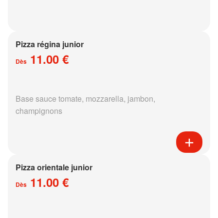
Pizza régina junior
11.00 €
Dès
Base sauce tomate, mozzarella, jambon,
champignons
Pizza orientale junior
11.00 €
Dès