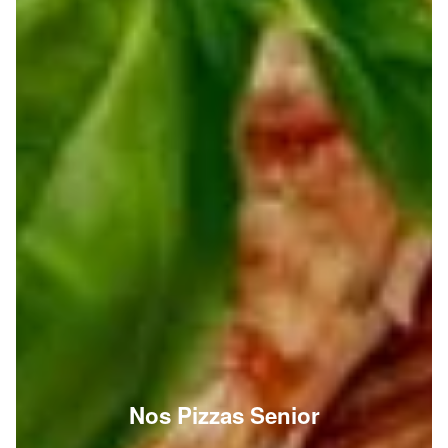
Nos Pizzas Senior