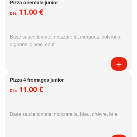
Pizza orientale junior
11.00 €
Dès
Base sauce tomate, mozzarella, merguez, poivrons,
oignons, olives, oeuf
Pizza 4 fromages junior
11.00 €
Dès
Base sauce tomate, mozzarella, bleu, chèvre, brie