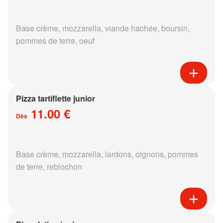
Base crème, mozzarella, viande hachée, boursin,
pommes de terre, oeuf
Pizza tartiflette junior
11.00 €
Dès
Base crème, mozzarella, lardons, oignons, pommes
de terre, reblochon