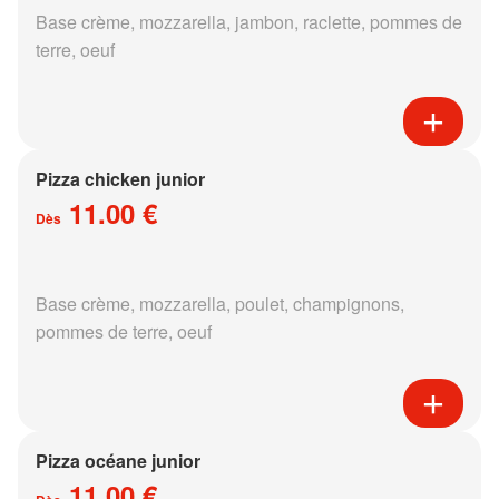
Base crème, mozzarella, jambon, raclette, pommes de
terre, oeuf
Pizza chicken junior
11.00 €
Dès
Base crème, mozzarella, poulet, champignons,
pommes de terre, oeuf
Pizza océane junior
11.00 €