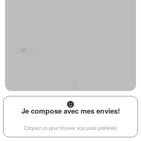
Je compose avec mes envies!
Cliquez ici pour trouver vos plats préférés!