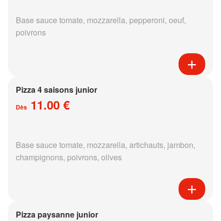
Base sauce tomate, mozzarella, pepperoni, oeuf,
poivrons
Pizza 4 saisons junior
11.00 €
Dès
Base sauce tomate, mozzarella, artichauts, jambon,
champignons, poivrons, olives
Pizza paysanne junior