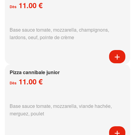
11.00 €
Dès
Base sauce tomate, mozzarella, champignons,
lardons, oeuf, pointe de crème
Pizza cannibale junior
11.00 €
Dès
Base sauce tomate, mozzarella, viande hachée,
merguez, poulet