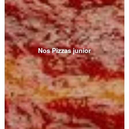
Nos Pizzas junior