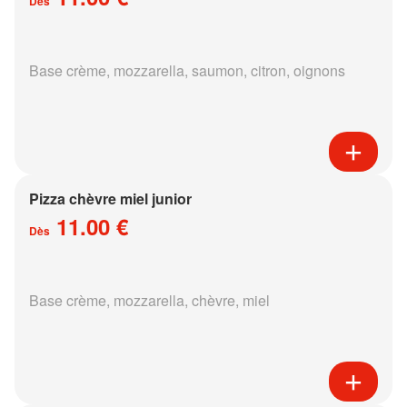
Dès
Base crème, mozzarella, saumon, citron, oignons
Pizza chèvre miel junior
11.00 €
Dès
Base crème, mozzarella, chèvre, miel