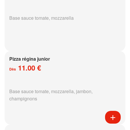
Base sauce tomate, mozzarella
Pizza régina junior
11.00 €
Dès
Base sauce tomate, mozzarella, jambon,
champignons