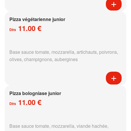
Pizza végétarienne junior
11.00 €
Dès
Base sauce tomate, mozzarella, artichauts, poivrons,
olives, champignons, aubergines
Pizza bologniase junior
11.00 €
Dès
Base sauce tomate, mozzarella, viande hachée,