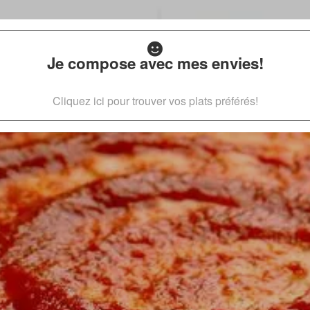
Je compose avec mes envies!
Cliquez ici pour trouver vos plats préférés!