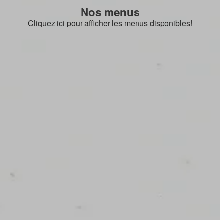
Nos menus
Cliquez ici pour afficher les menus disponibles!