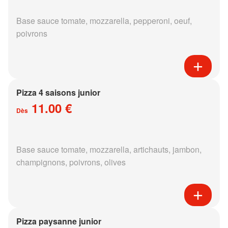
Base sauce tomate, mozzarella, pepperoni, oeuf,
poivrons
Pizza 4 saisons junior
11.00 €
Dès
Base sauce tomate, mozzarella, artichauts, jambon,
champignons, poivrons, olives
Pizza paysanne junior