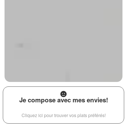
Je compose avec mes envies!
Cliquez ici pour trouver vos plats préférés!