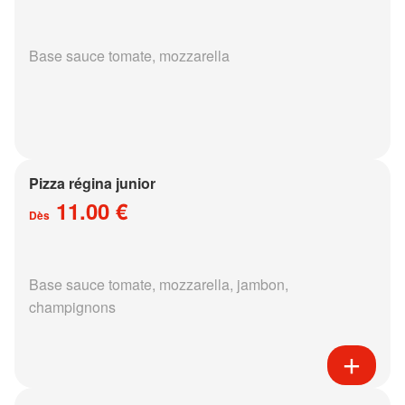
Base sauce tomate, mozzarella
Pizza régina junior
11.00 €
Dès
Base sauce tomate, mozzarella, jambon,
champignons