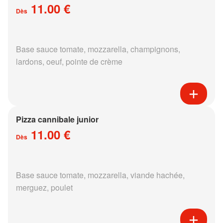
11.00 €
Dès
Base sauce tomate, mozzarella, champignons,
lardons, oeuf, pointe de crème
Pizza cannibale junior
11.00 €
Dès
Base sauce tomate, mozzarella, viande hachée,
merguez, poulet