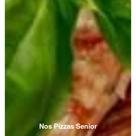
Nos Pizzas Senior