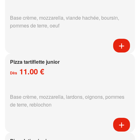
Base crème, mozzarella, viande hachée, boursin,
pommes de terre, oeuf
Pizza tartiflette junior
11.00 €
Dès
Base crème, mozzarella, lardons, oignons, pommes
de terre, reblochon