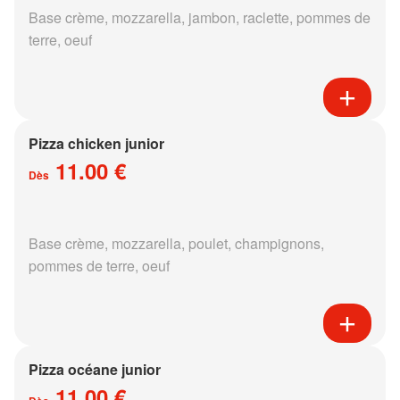
Base crème, mozzarella, jambon, raclette, pommes de
terre, oeuf
Pizza chicken junior
11.00 €
Dès
Base crème, mozzarella, poulet, champignons,
pommes de terre, oeuf
Pizza océane junior
11.00 €