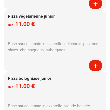
Pizza végétarienne junior
11.00 €
Dès
Base sauce tomate, mozzarella, artichauts, poivrons,
olives, champignons, aubergines
Pizza bologniase junior
11.00 €
Dès
Base sauce tomate, mozzarella, viande hachée,