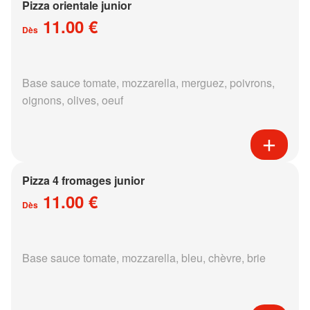
Pizza orientale junior
11.00 €
Dès
Base sauce tomate, mozzarella, merguez, poivrons,
oignons, olives, oeuf
Pizza 4 fromages junior
11.00 €
Dès
Base sauce tomate, mozzarella, bleu, chèvre, brie