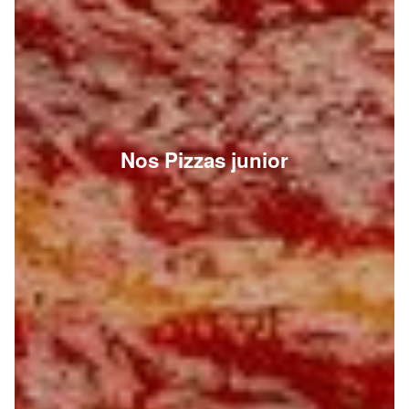
Nos Pizzas junior