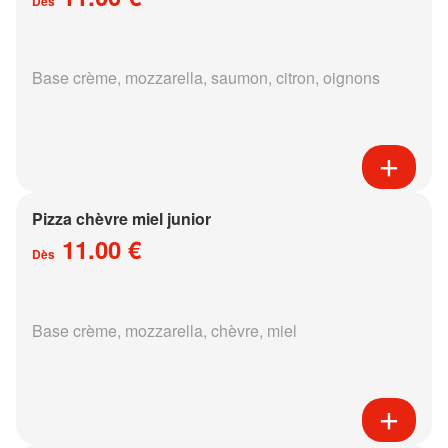
Dès
Base crème, mozzarella, saumon, citron, oignons
Pizza chèvre miel junior
11.00 €
Dès
Base crème, mozzarella, chèvre, miel