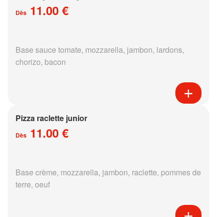
11.00 €
Dès
Base sauce tomate, mozzarella, jambon, lardons,
chorizo, bacon
Pizza raclette junior
11.00 €
Dès
Base crème, mozzarella, jambon, raclette, pommes de
terre, oeuf