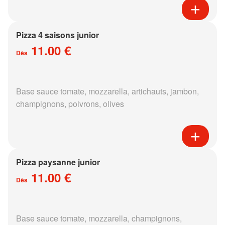
Pizza 4 saisons junior
11.00 €
Dès
Base sauce tomate, mozzarella, artichauts, jambon,
champignons, poivrons, olives
Pizza paysanne junior
11.00 €
Dès
Base sauce tomate, mozzarella, champignons,