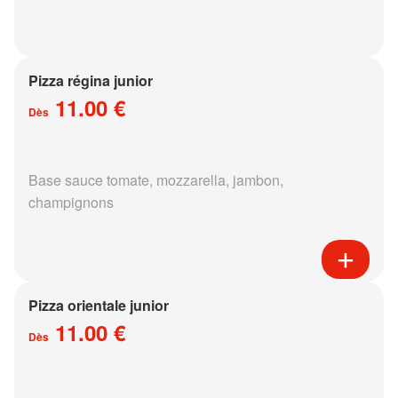
Pizza régina junior
11.00 €
Dès
Base sauce tomate, mozzarella, jambon,
champignons
Pizza orientale junior
11.00 €
Dès