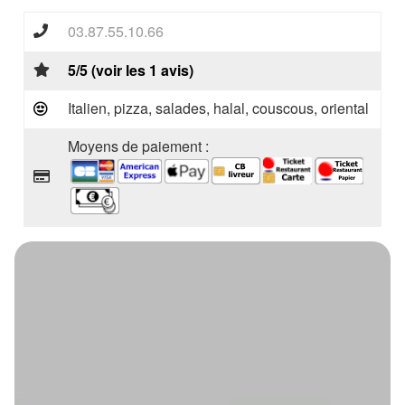
03.87.55.10.66
5/5 (voir les 1 avis)
Italien, pizza, salades, halal, couscous, oriental
Moyens de paiement :