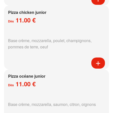
Pizza chicken junior
11.00 €
Dès
Base crème, mozzarella, poulet, champignons,
pommes de terre, oeuf
Pizza océane junior
11.00 €
Dès
Base crème, mozzarella, saumon, citron, oignons