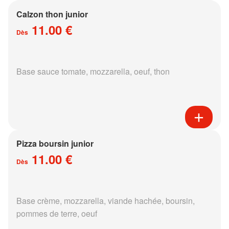
Calzon thon junior
11.00 €
Dès
Base sauce tomate, mozzarella, oeuf, thon
Pizza boursin junior
11.00 €
Dès
Base crème, mozzarella, viande hachée, boursin,
pommes de terre, oeuf