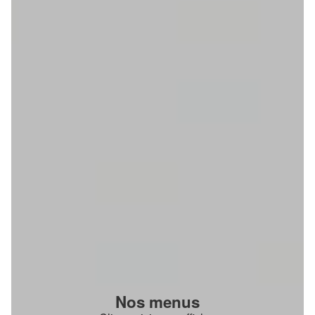
Nos menus