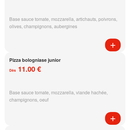
Base sauce tomate, mozzarella, artichauts, poivrons,
olives, champignons, aubergines
Pizza bologniase junior
11.00 €
Dès
Base sauce tomate, mozzarella, viande hachée,
champignons, oeuf