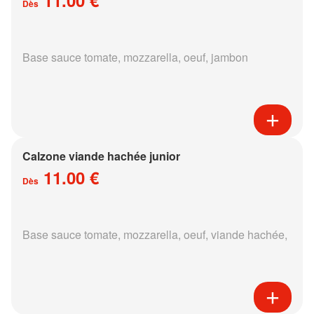
Dès
Base sauce tomate, mozzarella, oeuf, jambon
Calzone viande hachée junior
11.00 €
Dès
Base sauce tomate, mozzarella, oeuf, viande hachée,