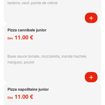
lardons, oeuf, pointe de crème
Pizza cannibale junior
11.00 €
Dès
Base sauce tomate, mozzarella, viande hachée,
merguez, poulet
Pizza napolitaine junior
11.00 €
Dès