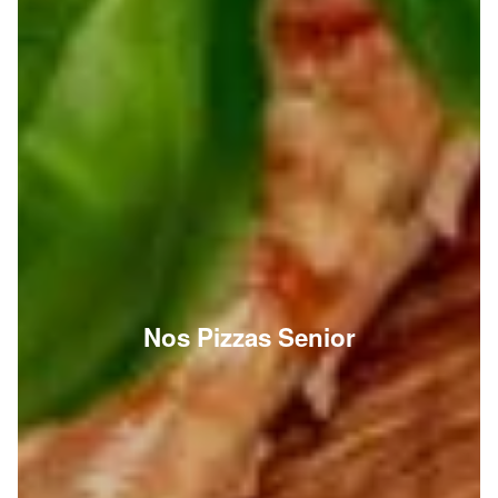
Nos Pizzas Senior