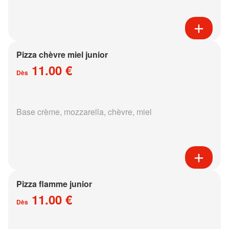
Pizza chèvre miel junior
11.00 €
Dès
Base crème, mozzarella, chèvre, miel
Pizza flamme junior
11.00 €
Dès