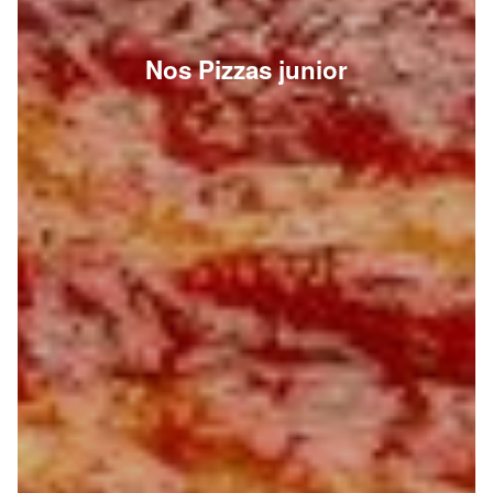
Nos Pizzas junior