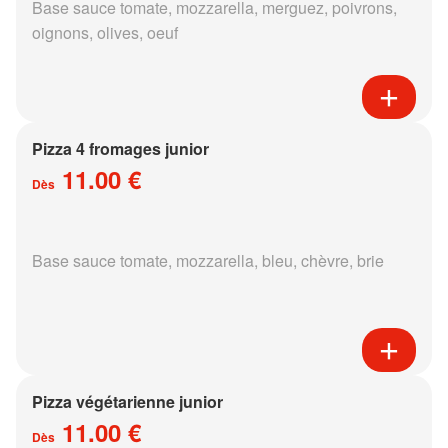
Base sauce tomate, mozzarella, merguez, poivrons,
oignons, olives, oeuf
Pizza 4 fromages junior
11.00 €
Dès
Base sauce tomate, mozzarella, bleu, chèvre, brie
Pizza végétarienne junior
11.00 €
Dès