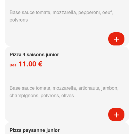
Base sauce tomate, mozzarella, pepperoni, oeuf,
poivrons
Pizza 4 saisons junior
11.00 €
Dès
Base sauce tomate, mozzarella, artichauts, jambon,
champignons, poivrons, olives
Pizza paysanne junior