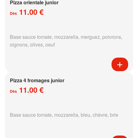
Pizza orientale junior
11.00 €
Dès
Base sauce tomate, mozzarella, merguez, poivrons,
oignons, olives, oeuf
Pizza 4 fromages junior
11.00 €
Dès
Base sauce tomate, mozzarella, bleu, chèvre, brie