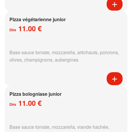
Pizza végétarienne junior
11.00 €
Dès
Base sauce tomate, mozzarella, artichauts, poivrons,
olives, champignons, aubergines
Pizza bologniase junior
11.00 €
Dès
Base sauce tomate, mozzarella, viande hachée,