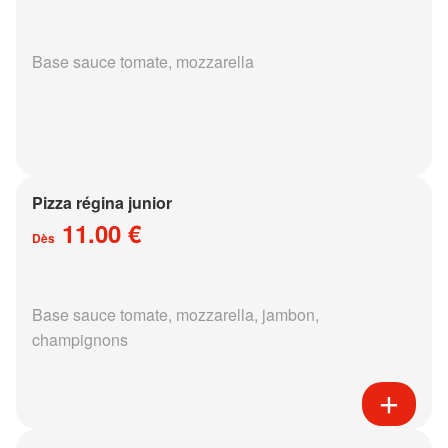
Base sauce tomate, mozzarella
Pizza régina junior
11.00 €
Dès
Base sauce tomate, mozzarella, jambon,
champignons