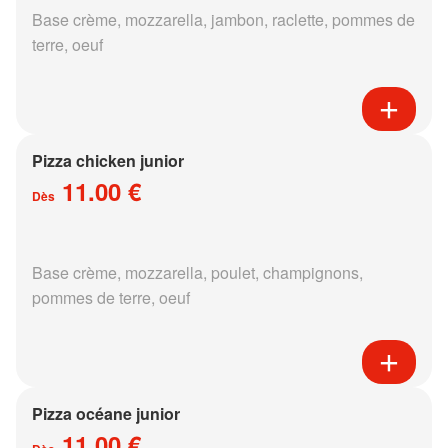
Base crème, mozzarella, jambon, raclette, pommes de
terre, oeuf
Pizza chicken junior
11.00 €
Dès
Base crème, mozzarella, poulet, champignons,
pommes de terre, oeuf
Pizza océane junior
11.00 €