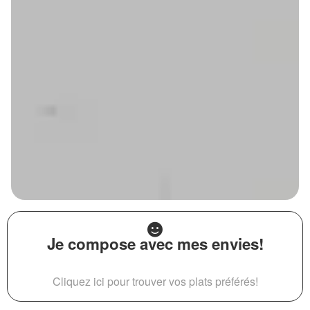
Je compose avec mes envies!
Cliquez ici pour trouver vos plats préférés!