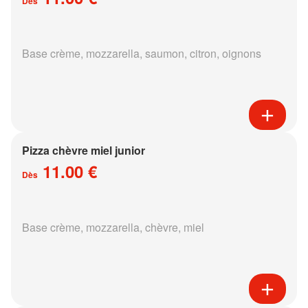
Dès
Base crème, mozzarella, saumon, citron, oignons
Pizza chèvre miel junior
11.00 €
Dès
Base crème, mozzarella, chèvre, miel