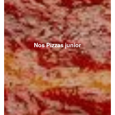
Nos Pizzas junior