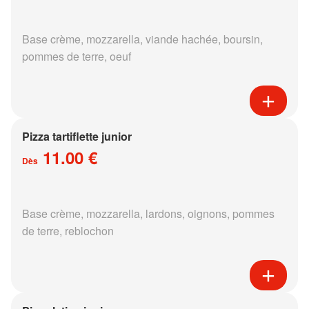
Base crème, mozzarella, viande hachée, boursin,
pommes de terre, oeuf
Pizza tartiflette junior
11.00 €
Dès
Base crème, mozzarella, lardons, oignons, pommes
de terre, reblochon