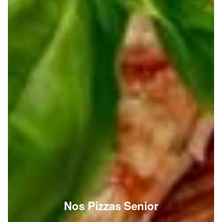
Nos Pizzas Senior