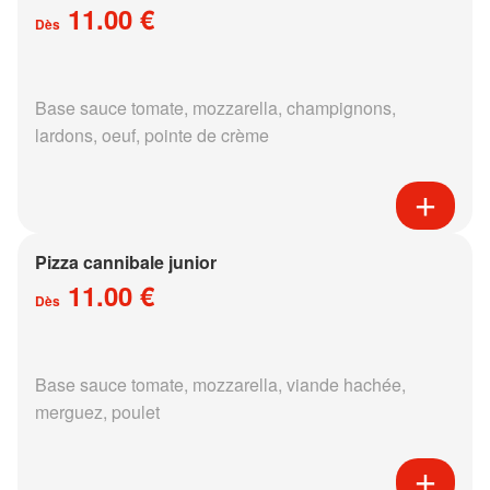
11.00 €
Dès
Base sauce tomate, mozzarella, champignons,
lardons, oeuf, pointe de crème
Pizza cannibale junior
11.00 €
Dès
Base sauce tomate, mozzarella, viande hachée,
merguez, poulet