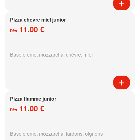
Pizza chèvre miel junior
11.00 €
Dès
Base crème, mozzarella, chèvre, miel
Pizza flamme junior
11.00 €
Dès
Base crème, mozzarella, lardons, oignons