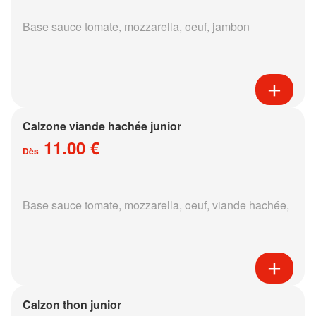
Base sauce tomate, mozzarella, oeuf, jambon
Calzone viande hachée junior
11.00 €
Dès
Base sauce tomate, mozzarella, oeuf, viande hachée,
Calzon thon junior