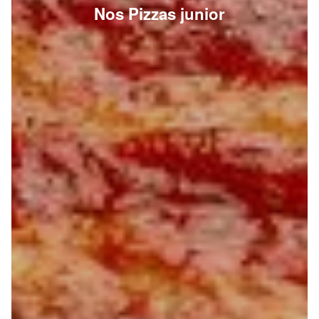
Nos Pizzas junior