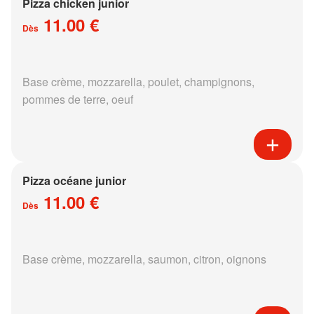
Pizza chicken junior
11.00 €
Dès
Base crème, mozzarella, poulet, champignons,
pommes de terre, oeuf
Pizza océane junior
11.00 €
Dès
Base crème, mozzarella, saumon, citron, oignons