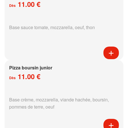
11.00 €
Dès
Base sauce tomate, mozzarella, oeuf, thon
Pizza boursin junior
11.00 €
Dès
Base crème, mozzarella, viande hachée, boursin,
pommes de terre, oeuf