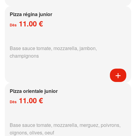
Pizza régina junior
11.00 €
Dès
Base sauce tomate, mozzarella, jambon,
champignons
Pizza orientale junior
11.00 €
Dès
Base sauce tomate, mozzarella, merguez, poivrons,
oignons, olives, oeuf