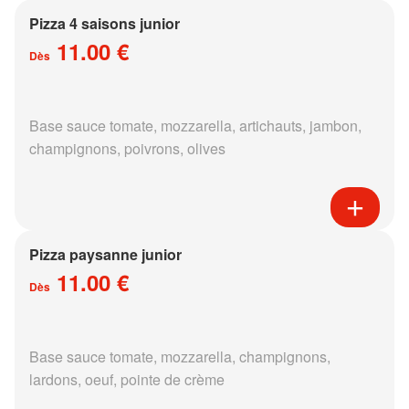
Pizza 4 saisons junior
11.00 €
Dès
Base sauce tomate, mozzarella, artichauts, jambon,
champignons, poivrons, olives
Pizza paysanne junior
11.00 €
Dès
Base sauce tomate, mozzarella, champignons,
lardons, oeuf, pointe de crème