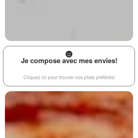
Je compose avec mes envies!
Cliquez ici pour trouver vos plats préférés!