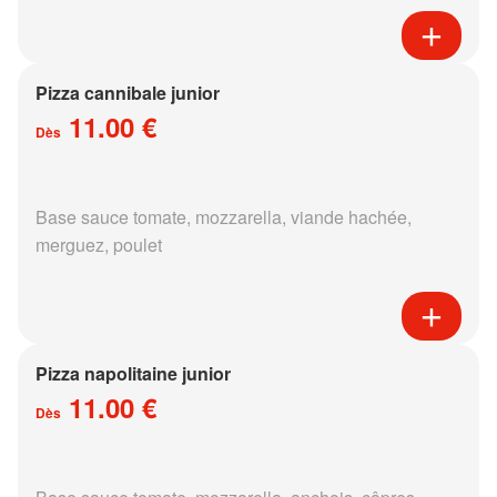
Pizza cannibale junior
11.00 €
Dès
Base sauce tomate, mozzarella, viande hachée,
merguez, poulet
Pizza napolitaine junior
11.00 €
Dès