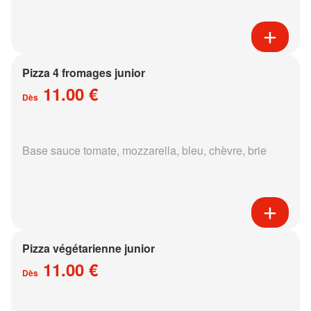
Pizza 4 fromages junior
11.00 €
Dès
Base sauce tomate, mozzarella, bleu, chèvre, brie
Pizza végétarienne junior
11.00 €
Dès