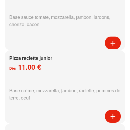
Base sauce tomate, mozzarella, jambon, lardons,
chorizo, bacon
Pizza raclette junior
11.00 €
Dès
Base crème, mozzarella, jambon, raclette, pommes de
terre, oeuf