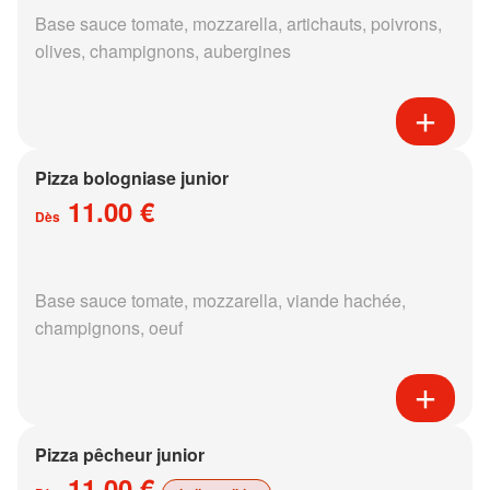
Base sauce tomate, mozzarella, artichauts, poivrons,
olives, champignons, aubergines
Pizza bologniase junior
11.00 €
Dès
Base sauce tomate, mozzarella, viande hachée,
champignons, oeuf
Pizza pêcheur junior
11.00 €