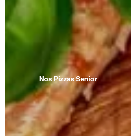
Nos Pizzas Senior