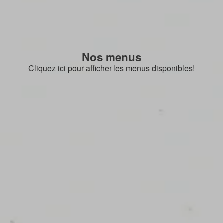
Nos menus
Cliquez ici pour afficher les menus disponibles!