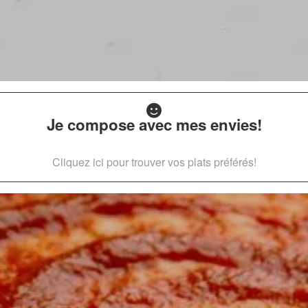
Je compose avec mes envies!
Cliquez ici pour trouver vos plats préférés!