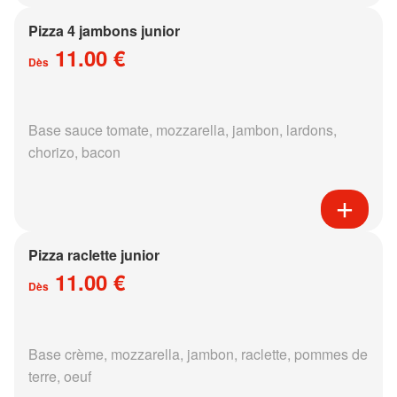
Pizza 4 jambons junior
11.00 €
Dès
Base sauce tomate, mozzarella, jambon, lardons,
chorizo, bacon
Pizza raclette junior
11.00 €
Dès
Base crème, mozzarella, jambon, raclette, pommes de
terre, oeuf