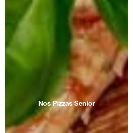
Nos Pizzas Senior