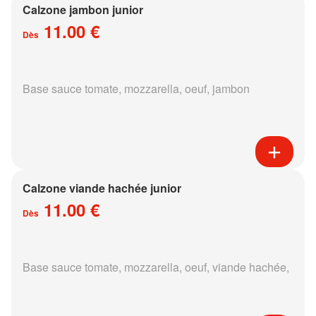
Calzone jambon junior
11.00 €
Dès
Base sauce tomate, mozzarella, oeuf, jambon
Calzone viande hachée junior
11.00 €
Dès
Base sauce tomate, mozzarella, oeuf, viande hachée,