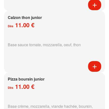
Calzon thon junior
11.00 €
Dès
Base sauce tomate, mozzarella, oeuf, thon
Pizza boursin junior
11.00 €
Dès
Base crème, mozzarella, viande hachée, boursin,