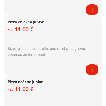
Pizza chicken junior
11.00 €
Dès
Base crème, mozzarella, poulet, champignons,
pommes de terre, oeuf
Pizza océane junior
11.00 €
Dès