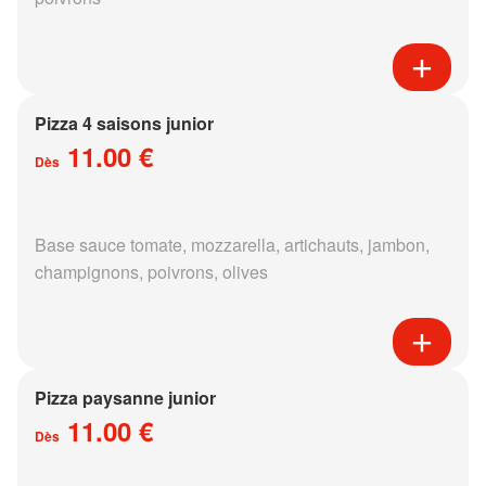
Pizza 4 saisons junior
11.00 €
Dès
Base sauce tomate, mozzarella, artichauts, jambon,
champignons, poivrons, olives
Pizza paysanne junior
11.00 €
Dès