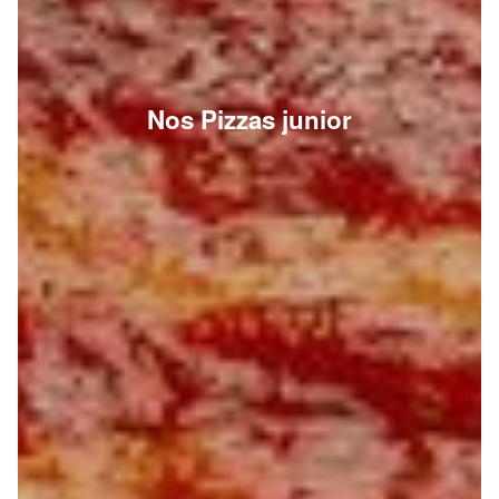
Nos Pizzas junior