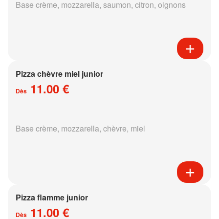
Base crème, mozzarella, saumon, citron, oignons
Pizza chèvre miel junior
11.00 €
Dès
Base crème, mozzarella, chèvre, miel
Pizza flamme junior
11.00 €
Dès