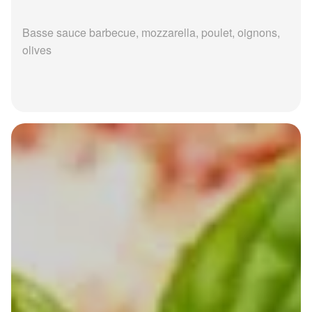
Basse sauce barbecue, mozzarella, poulet, oignons,
olives