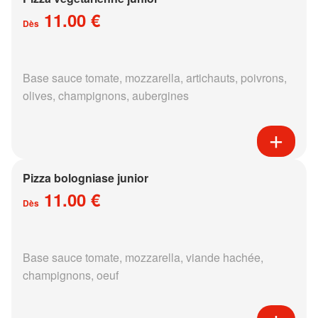
11.00 €
Dès
Base sauce tomate, mozzarella, artichauts, poivrons,
olives, champignons, aubergines
Pizza bologniase junior
11.00 €
Dès
Base sauce tomate, mozzarella, viande hachée,
champignons, oeuf