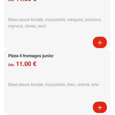
Base sauce tomate, mozzarella, merguez, poivrons,
oignons, olives, oeuf
Pizza 4 fromages junior
11.00 €
Dès
Base sauce tomate, mozzarella, bleu, chèvre, brie