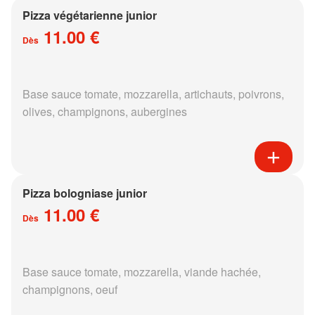
Pizza végétarienne junior
11.00 €
Dès
Base sauce tomate, mozzarella, artichauts, poivrons,
olives, champignons, aubergines
Pizza bologniase junior
11.00 €
Dès
Base sauce tomate, mozzarella, viande hachée,
champignons, oeuf