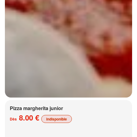
Pizza margherita junior
8.00 €
Dès
indisponible