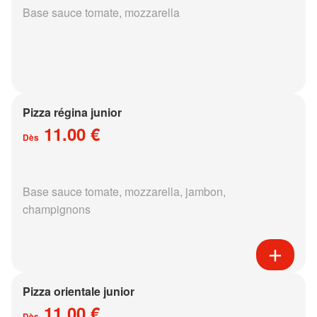
Base sauce tomate, mozzarella
Pizza régina junior
11.00 €
Dès
Base sauce tomate, mozzarella, jambon,
champignons
Pizza orientale junior
11.00 €
Dès