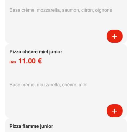
Base crème, mozzarella, saumon, citron, oignons
Pizza chèvre miel junior
11.00 €
Dès
Base crème, mozzarella, chèvre, miel
Pizza flamme junior