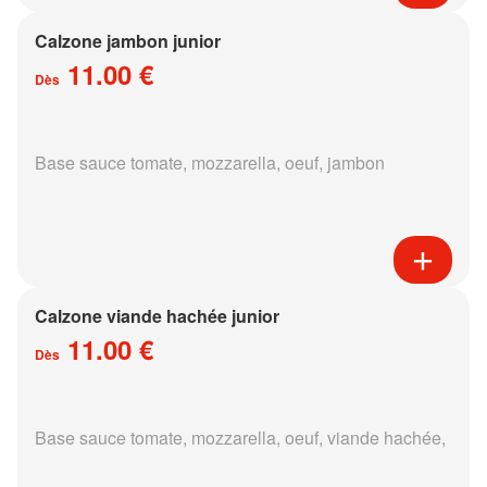
Calzone jambon junior
11.00 €
Dès
Base sauce tomate, mozzarella, oeuf, jambon
Calzone viande hachée junior
11.00 €
Dès
Base sauce tomate, mozzarella, oeuf, viande hachée,