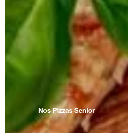
Nos Pizzas Senior