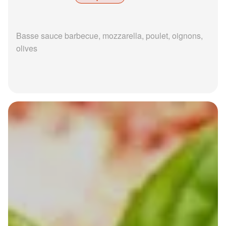
Basse sauce barbecue, mozzarella, poulet, oignons,
olives