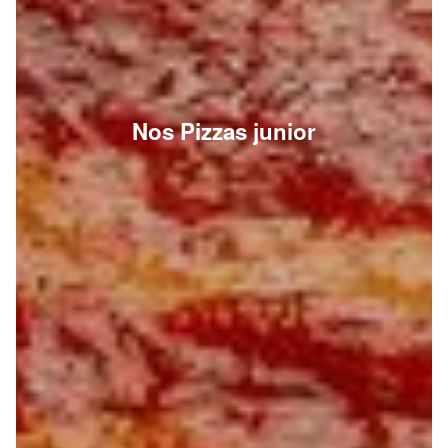
Nos Pizzas junior