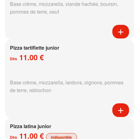
Base crème, mozzarella, viande hachée, boursin,
pommes de terre, oeuf
Pizza tartiflette junior
11.00 €
Dès
Base crème, mozzarella, lardons, oignons, pommes
de terre, reblochon
Pizza latina junior
11.00 €
Dès
indisponible