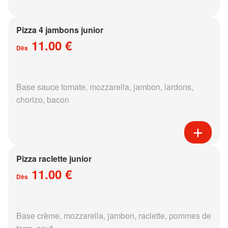
Pizza 4 jambons junior
11.00 €
Dès
Base sauce tomate, mozzarella, jambon, lardons,
chorizo, bacon
Pizza raclette junior
11.00 €
Dès
Base crème, mozzarella, jambon, raclette, pommes de