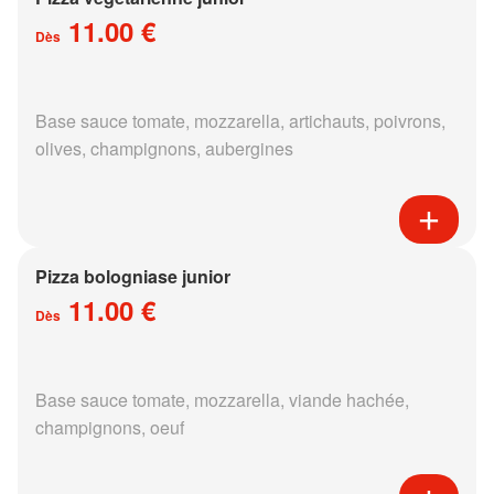
11.00 €
Dès
Base sauce tomate, mozzarella, artichauts, poivrons,
olives, champignons, aubergines
Pizza bologniase junior
11.00 €
Dès
Base sauce tomate, mozzarella, viande hachée,
champignons, oeuf