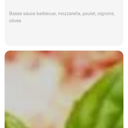
Basse sauce barbecue, mozzarella, poulet, oignons,
olives