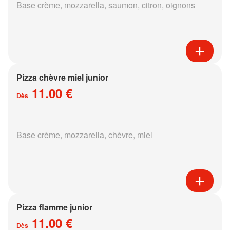
Base crème, mozzarella, saumon, citron, oignons
Pizza chèvre miel junior
11.00 €
Dès
Base crème, mozzarella, chèvre, miel
Pizza flamme junior
11.00 €
Dès