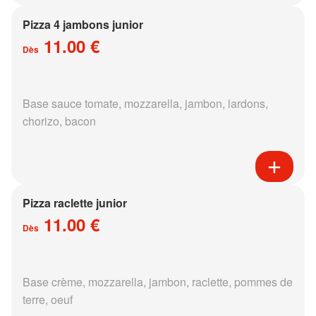
Pizza 4 jambons junior
11.00 €
Dès
Base sauce tomate, mozzarella, jambon, lardons,
chorizo, bacon
Pizza raclette junior
11.00 €
Dès
Base crème, mozzarella, jambon, raclette, pommes de
terre, oeuf