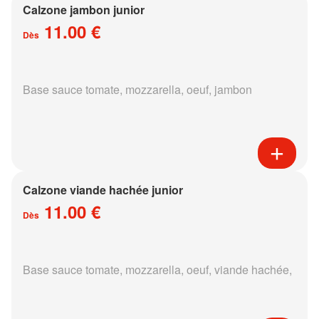
Calzone jambon junior
11.00 €
Dès
Base sauce tomate, mozzarella, oeuf, jambon
Calzone viande hachée junior
11.00 €
Dès
Base sauce tomate, mozzarella, oeuf, viande hachée,