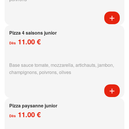
Pizza 4 saisons junior
11.00 €
Dès
Base sauce tomate, mozzarella, artichauts, jambon,
champignons, poivrons, olives
Pizza paysanne junior
11.00 €
Dès