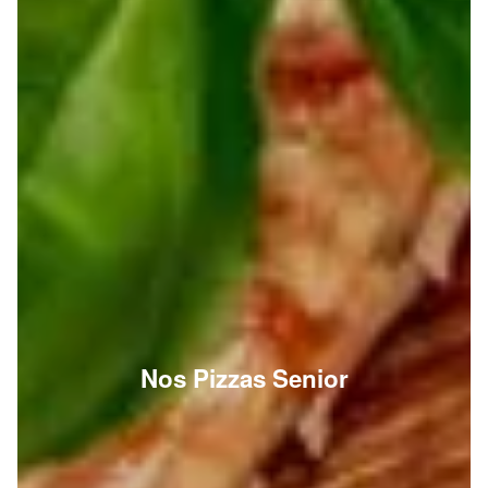
Nos Pizzas Senior