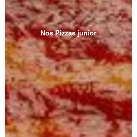
Nos Pizzas junior