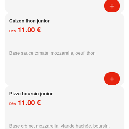
Calzon thon junior
11.00 €
Dès
Base sauce tomate, mozzarella, oeuf, thon
Pizza boursin junior
11.00 €
Dès
Base crème, mozzarella, viande hachée, boursin,