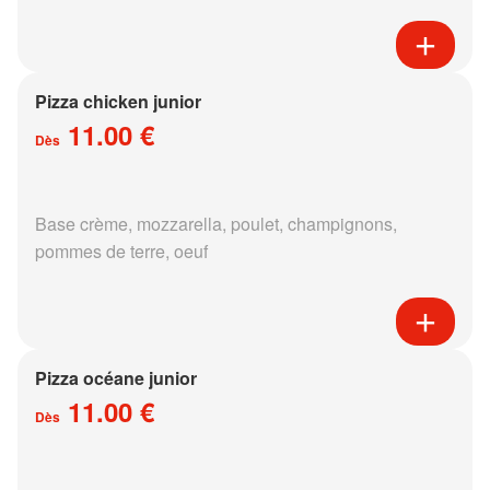
Pizza chicken junior
11.00 €
Dès
Base crème, mozzarella, poulet, champignons,
pommes de terre, oeuf
Pizza océane junior
11.00 €
Dès