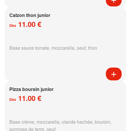
Calzon thon junior
11.00 €
Dès
Base sauce tomate, mozzarella, oeuf, thon
Pizza boursin junior
11.00 €
Dès
Base crème, mozzarella, viande hachée, boursin,
pommes de terre, oeuf