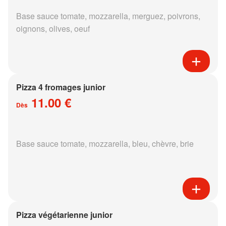
Base sauce tomate, mozzarella, merguez, poivrons,
oignons, olives, oeuf
Pizza 4 fromages junior
11.00 €
Dès
Base sauce tomate, mozzarella, bleu, chèvre, brie
Pizza végétarienne junior