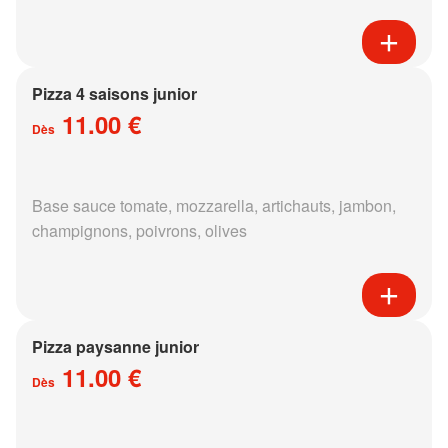
Pizza 4 saisons junior
11.00 €
Dès
Base sauce tomate, mozzarella, artichauts, jambon,
champignons, poivrons, olives
Pizza paysanne junior
11.00 €
Dès