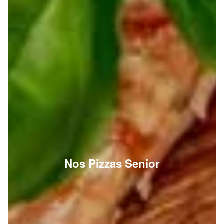
Nos Pizzas Senior