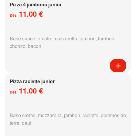
Pizza 4 jambons junior
11.00 €
Dès
Base sauce tomate, mozzarella, jambon, lardons,
chorizo, bacon
Pizza raclette junior
11.00 €
Dès
Base crème, mozzarella, jambon, raclette, pommes de
terre, oeuf