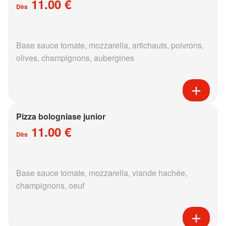
11.00 €
Dès
Base sauce tomate, mozzarella, artichauts, poivrons,
olives, champignons, aubergines
Pizza bologniase junior
11.00 €
Dès
Base sauce tomate, mozzarella, viande hachée,
champignons, oeuf