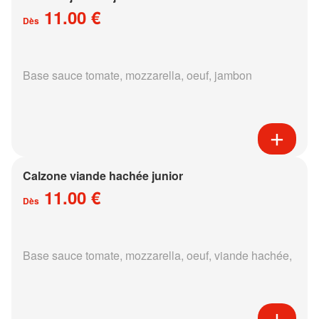
11.00 €
Dès
Base sauce tomate, mozzarella, oeuf, jambon
Calzone viande hachée junior
11.00 €
Dès
Base sauce tomate, mozzarella, oeuf, viande hachée,