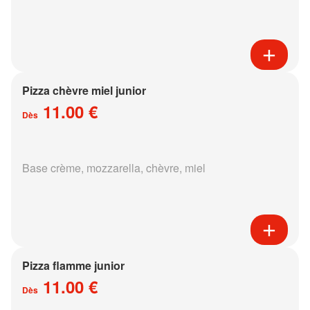
Pizza chèvre miel junior
11.00 €
Dès
Base crème, mozzarella, chèvre, miel
Pizza flamme junior
11.00 €
Dès