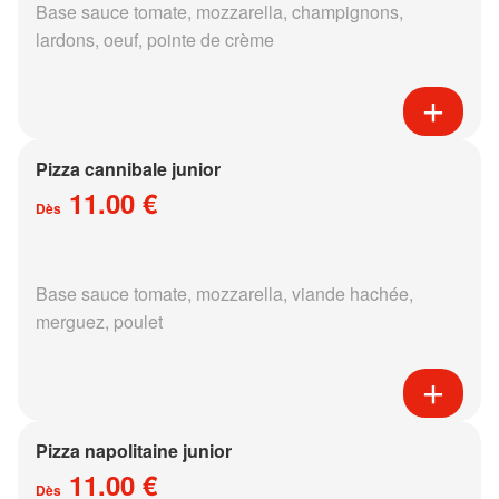
Base sauce tomate, mozzarella, champignons,
lardons, oeuf, pointe de crème
Pizza cannibale junior
11.00 €
Dès
Base sauce tomate, mozzarella, viande hachée,
merguez, poulet
Pizza napolitaine junior
11.00 €
Dès