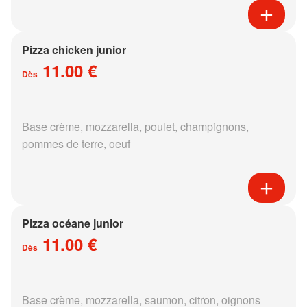
Pizza chicken junior
11.00 €
Dès
Base crème, mozzarella, poulet, champignons,
pommes de terre, oeuf
Pizza océane junior
11.00 €
Dès
Base crème, mozzarella, saumon, citron, oignons