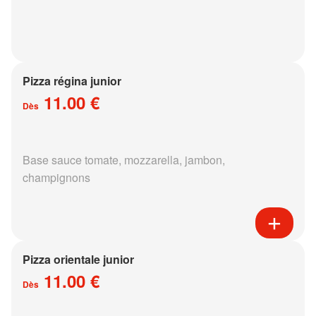
Pizza régina junior
11.00 €
Dès
Base sauce tomate, mozzarella, jambon,
champignons
Pizza orientale junior
11.00 €
Dès