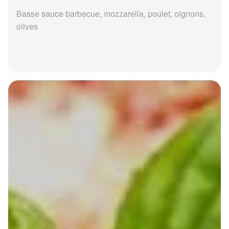
Basse sauce barbecue, mozzarella, poulet, oignons,
olives