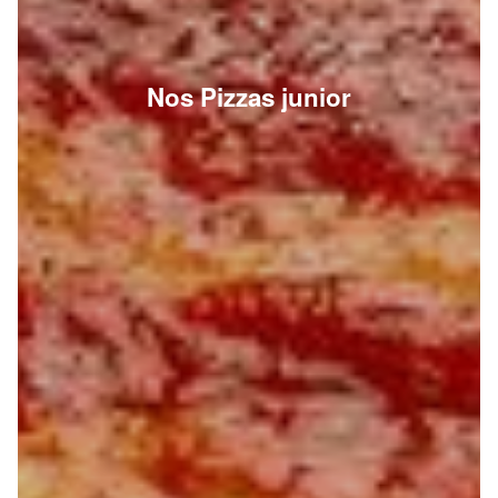
Nos Pizzas junior