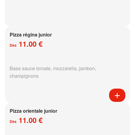
Pizza régina junior
11.00 €
Dès
Base sauce tomate, mozzarella, jambon,
champignons
Pizza orientale junior
11.00 €
Dès