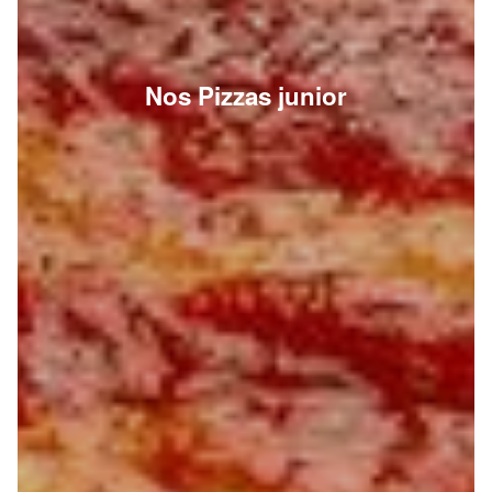
Nos Pizzas junior