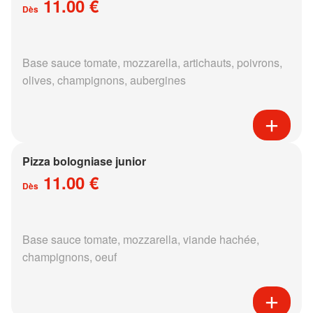
11.00 €
Dès
Base sauce tomate, mozzarella, artichauts, poivrons,
olives, champignons, aubergines
Pizza bologniase junior
11.00 €
Dès
Base sauce tomate, mozzarella, viande hachée,
champignons, oeuf