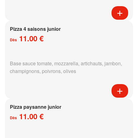
Pizza 4 saisons junior
11.00 €
Dès
Base sauce tomate, mozzarella, artichauts, jambon,
champignons, poivrons, olives
Pizza paysanne junior
11.00 €
Dès