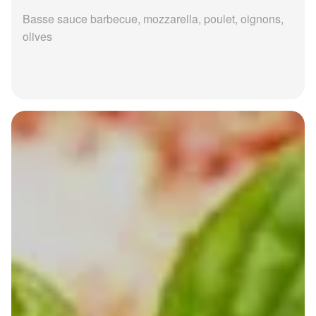
Basse sauce barbecue, mozzarella, poulet, oignons,
olives