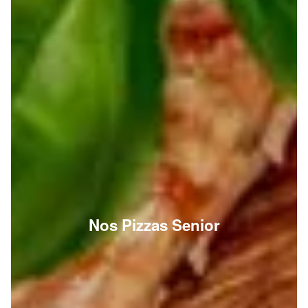
Nos Pizzas Senior