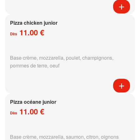
Pizza chicken junior
11.00 €
Dès
Base crème, mozzarella, poulet, champignons,
pommes de terre, oeuf
Pizza océane junior
11.00 €
Dès
Base crème, mozzarella, saumon, citron, oignons