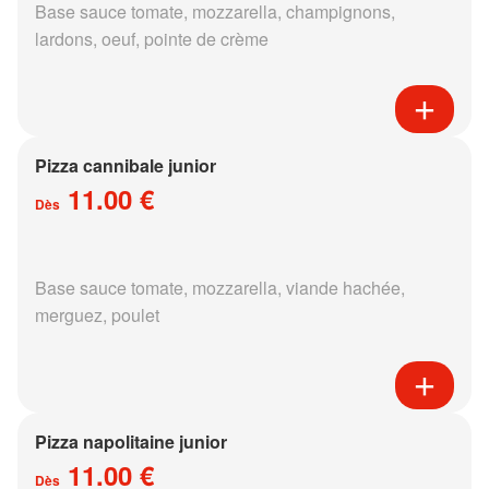
Base sauce tomate, mozzarella, champignons,
lardons, oeuf, pointe de crème
Pizza cannibale junior
11.00 €
Dès
Base sauce tomate, mozzarella, viande hachée,
merguez, poulet
Pizza napolitaine junior
11.00 €
Dès