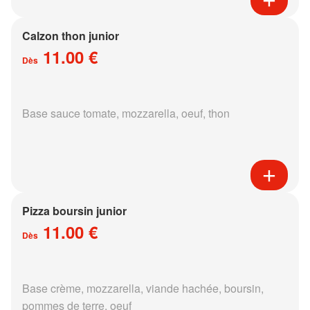
Calzon thon junior
11.00 €
Dès
Base sauce tomate, mozzarella, oeuf, thon
Pizza boursin junior
11.00 €
Dès
Base crème, mozzarella, viande hachée, boursin,
pommes de terre, oeuf