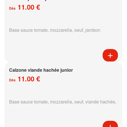
11.00 €
Dès
Base sauce tomate, mozzarella, oeuf, jambon
Calzone viande hachée junior
11.00 €
Dès
Base sauce tomate, mozzarella, oeuf, viande hachée,