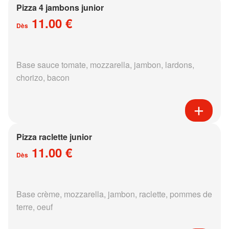
Pizza 4 jambons junior
11.00 €
Dès
Base sauce tomate, mozzarella, jambon, lardons,
chorizo, bacon
Pizza raclette junior
11.00 €
Dès
Base crème, mozzarella, jambon, raclette, pommes de
terre, oeuf