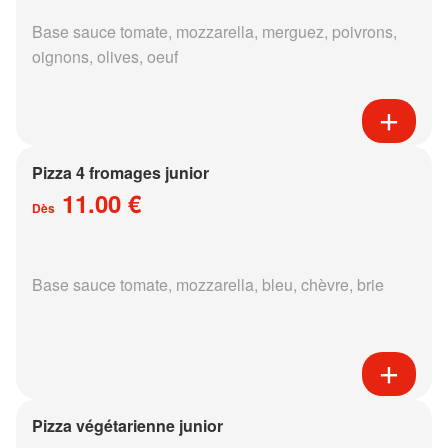
Base sauce tomate, mozzarella, merguez, poivrons,
oignons, olives, oeuf
Pizza 4 fromages junior
11.00 €
Dès
Base sauce tomate, mozzarella, bleu, chèvre, brie
Pizza végétarienne junior