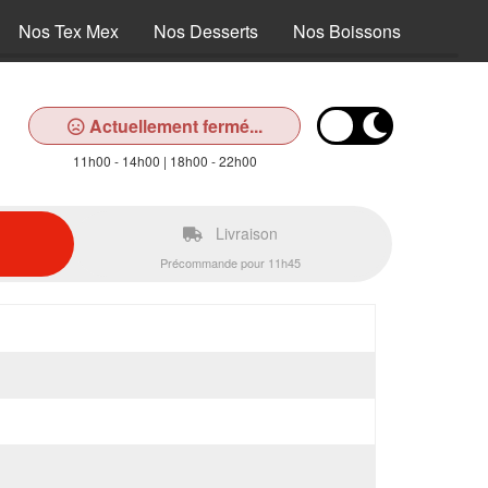
Nos Tex Mex
Nos Desserts
Nos Boissons
Actuellement fermé...
11h00 - 14h00 | 18h00 - 22h00
Livraison
Précommande pour 11h45