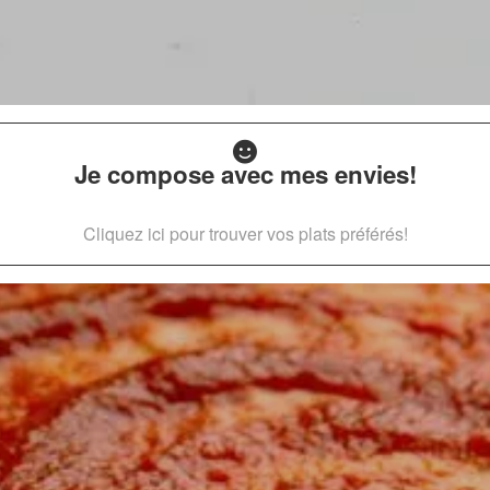
Je compose avec mes envies!
Cliquez ici pour trouver vos plats préférés!