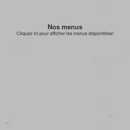
Nos menus
Cliquez ici pour afficher les menus disponibles!