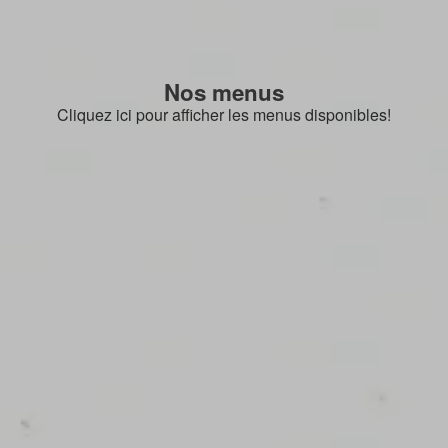
Nos menus
Cliquez ici pour afficher les menus disponibles!