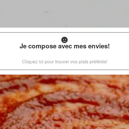
Je compose avec mes envies!
Cliquez ici pour trouver vos plats préférés!