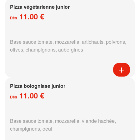
Pizza végétarienne junior
11.00 €
Dès
Base sauce tomate, mozzarella, artichauts, poivrons,
olives, champignons, aubergines
Pizza bologniase junior
11.00 €
Dès
Base sauce tomate, mozzarella, viande hachée,
champignons, oeuf