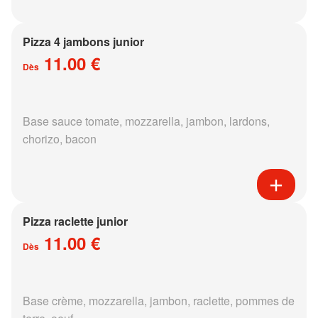
Pizza 4 jambons junior
11.00 €
Dès
Base sauce tomate, mozzarella, jambon, lardons,
chorizo, bacon
Pizza raclette junior
11.00 €
Dès
Base crème, mozzarella, jambon, raclette, pommes de