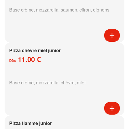
Base crème, mozzarella, saumon, citron, oignons
Pizza chèvre miel junior
11.00 €
Dès
Base crème, mozzarella, chèvre, miel
Pizza flamme junior