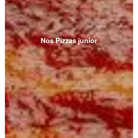
Nos Pizzas junior