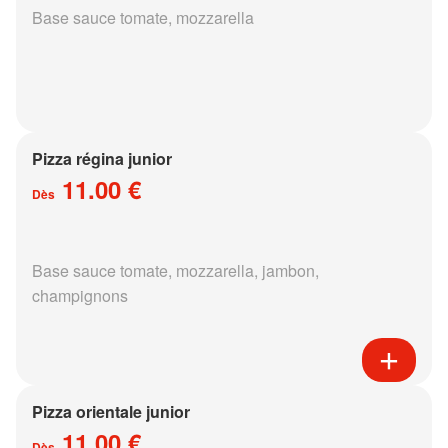
Base sauce tomate, mozzarella
Pizza régina junior
11.00 €
Dès
Base sauce tomate, mozzarella, jambon,
champignons
Pizza orientale junior
11.00 €
Dès