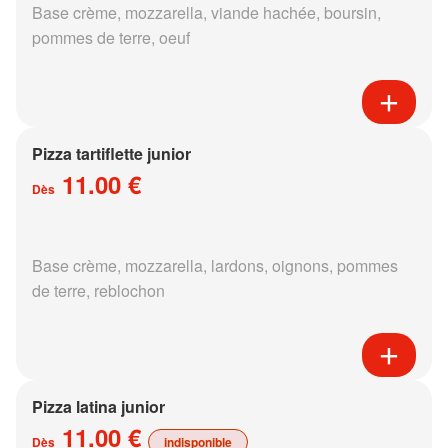
Base crème, mozzarella, viande hachée, boursin,
pommes de terre, oeuf
Pizza tartiflette junior
11.00 €
Dès
Base crème, mozzarella, lardons, oignons, pommes
de terre, reblochon
Pizza latina junior
11.00 €
Dès
indisponible