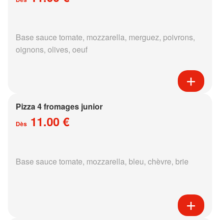
Base sauce tomate, mozzarella, merguez, poivrons,
oignons, olives, oeuf
Pizza 4 fromages junior
11.00 €
Dès
Base sauce tomate, mozzarella, bleu, chèvre, brie