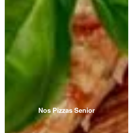
Nos Pizzas Senior