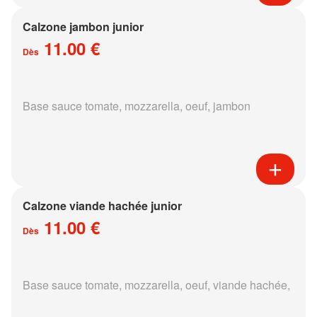
Calzone jambon junior
11.00 €
Dès
Base sauce tomate, mozzarella, oeuf, jambon
Calzone viande hachée junior
11.00 €
Dès
Base sauce tomate, mozzarella, oeuf, viande hachée,