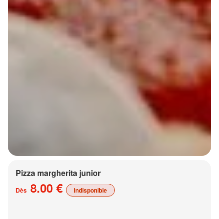
Pizza margherita junior
8.00 €
Dès
indisponible