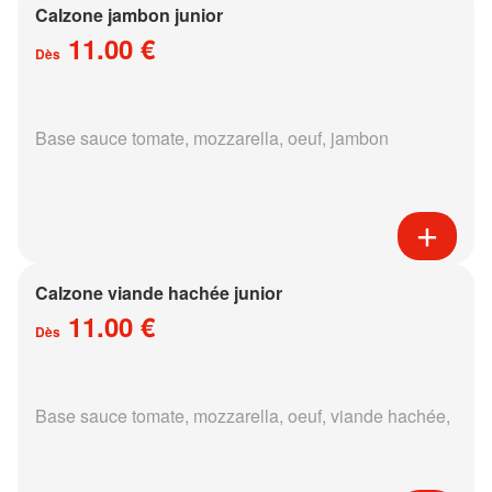
Calzone jambon junior
11.00 €
Dès
Base sauce tomate, mozzarella, oeuf, jambon
Calzone viande hachée junior
11.00 €
Dès
Base sauce tomate, mozzarella, oeuf, viande hachée,