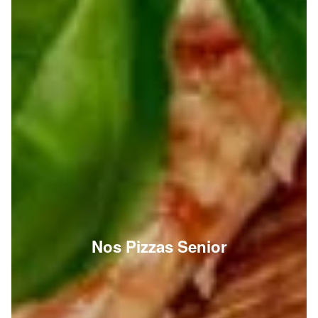
Nos Pizzas Senior