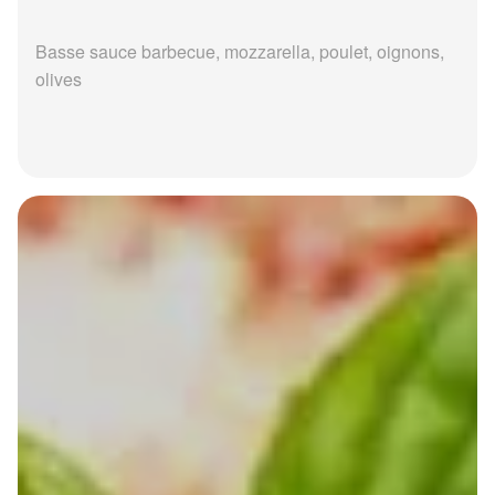
Basse sauce barbecue, mozzarella, poulet, oignons,
olives