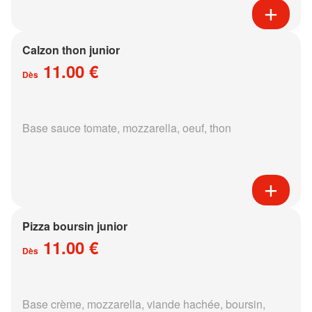
Calzon thon junior
11.00 €
Dès
Base sauce tomate, mozzarella, oeuf, thon
Pizza boursin junior
11.00 €
Dès
Base crème, mozzarella, viande hachée, boursin,