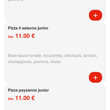
Pizza 4 saisons junior
11.00 €
Dès
Base sauce tomate, mozzarella, artichauts, jambon,
champignons, poivrons, olives
Pizza paysanne junior
11.00 €
Dès