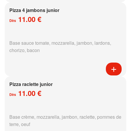
Pizza 4 jambons junior
11.00 €
Dès
Base sauce tomate, mozzarella, jambon, lardons,
chorizo, bacon
Pizza raclette junior
11.00 €
Dès
Base crème, mozzarella, jambon, raclette, pommes de
terre, oeuf