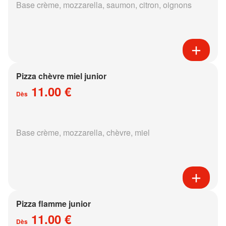
Base crème, mozzarella, saumon, citron, oignons
Pizza chèvre miel junior
11.00 €
Dès
Base crème, mozzarella, chèvre, miel
Pizza flamme junior
11.00 €
Dès