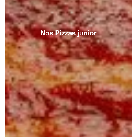
Nos Pizzas junior