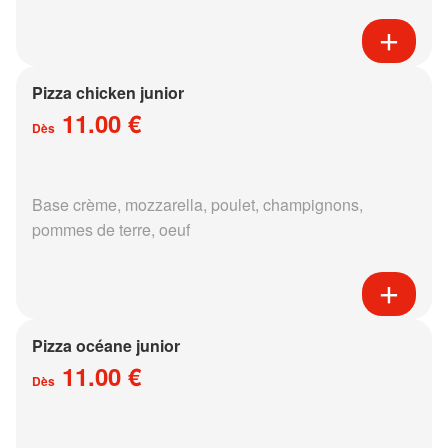
Pizza chicken junior
11.00 €
Dès
Base crème, mozzarella, poulet, champignons,
pommes de terre, oeuf
Pizza océane junior
11.00 €
Dès