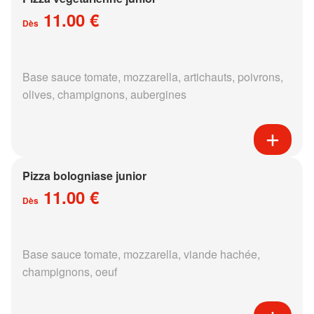
11.00 €
Dès
Base sauce tomate, mozzarella, artichauts, poivrons,
olives, champignons, aubergines
Pizza bologniase junior
11.00 €
Dès
Base sauce tomate, mozzarella, viande hachée,
champignons, oeuf