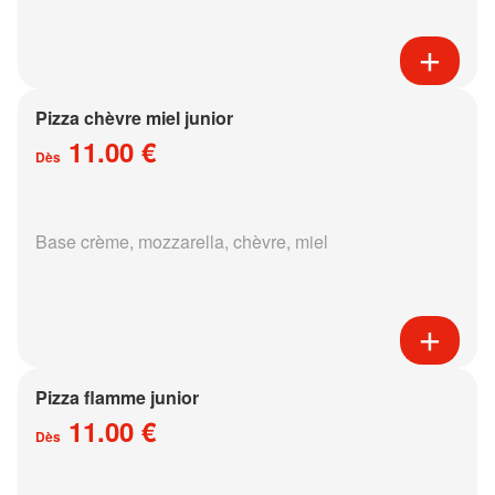
Pizza chèvre miel junior
11.00 €
Dès
Base crème, mozzarella, chèvre, miel
Pizza flamme junior
11.00 €
Dès