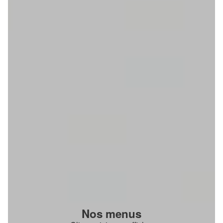
Nos menus