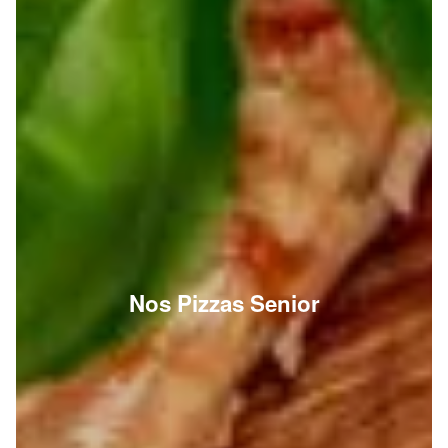
Nos Pizzas Senior