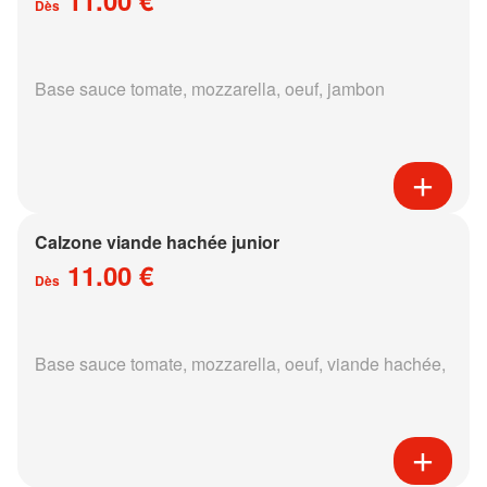
Dès
Base sauce tomate, mozzarella, oeuf, jambon
Calzone viande hachée junior
11.00 €
Dès
Base sauce tomate, mozzarella, oeuf, viande hachée,