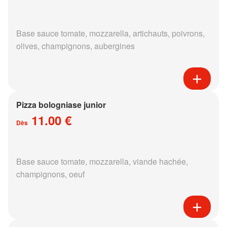
Base sauce tomate, mozzarella, artichauts, poivrons,
olives, champignons, aubergines
Pizza bologniase junior
11.00 €
Dès
Base sauce tomate, mozzarella, viande hachée,
champignons, oeuf