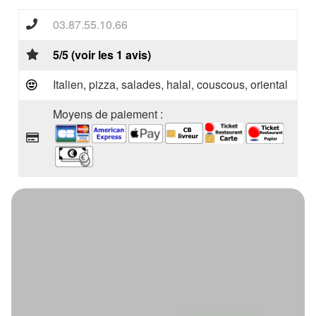
03.87.55.10.66
5/5 (voir les 1 avis)
Italien, pizza, salades, halal, couscous, oriental
Moyens de paiement :