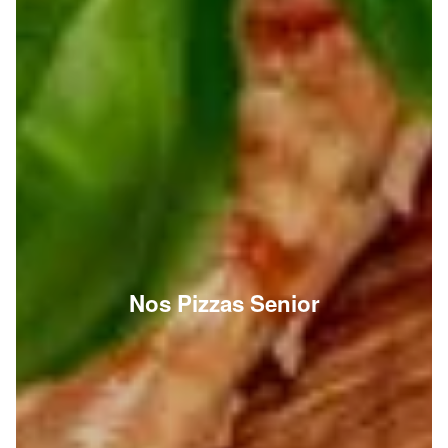
Nos Pizzas Senior