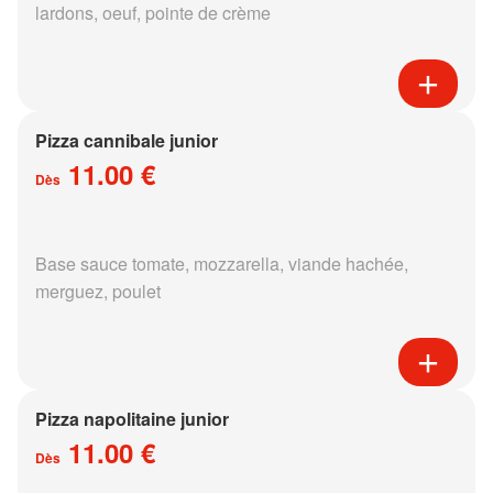
lardons, oeuf, pointe de crème
Pizza cannibale junior
11.00 €
Dès
Base sauce tomate, mozzarella, viande hachée,
merguez, poulet
Pizza napolitaine junior
11.00 €
Dès