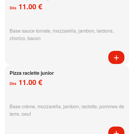
11.00 €
Dès
Base sauce tomate, mozzarella, jambon, lardons,
chorizo, bacon
Pizza raclette junior
11.00 €
Dès
Base crème, mozzarella, jambon, raclette, pommes de
terre, oeuf