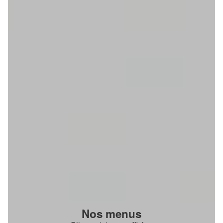
Nos menus