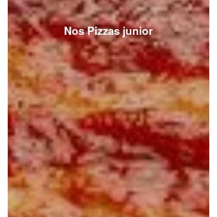
Nos Pizzas junior