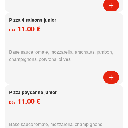
Pizza 4 saisons junior
11.00 €
Dès
Base sauce tomate, mozzarella, artichauts, jambon,
champignons, poivrons, olives
Pizza paysanne junior
11.00 €
Dès
Base sauce tomate, mozzarella, champignons,