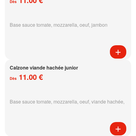
Dès
Base sauce tomate, mozzarella, oeuf, jambon
Calzone viande hachée junior
11.00 €
Dès
Base sauce tomate, mozzarella, oeuf, viande hachée,