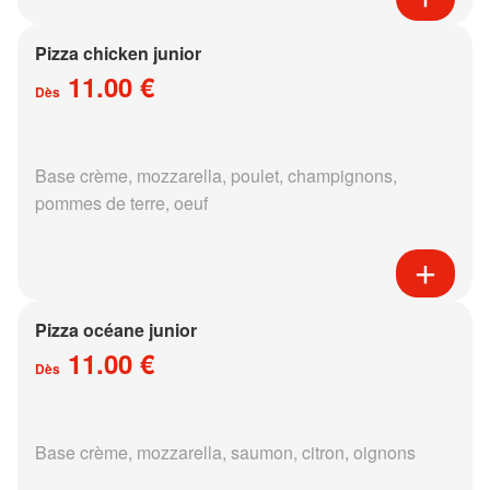
Pizza chicken junior
11.00 €
Dès
Base crème, mozzarella, poulet, champignons,
pommes de terre, oeuf
Pizza océane junior
11.00 €
Dès
Base crème, mozzarella, saumon, citron, oignons