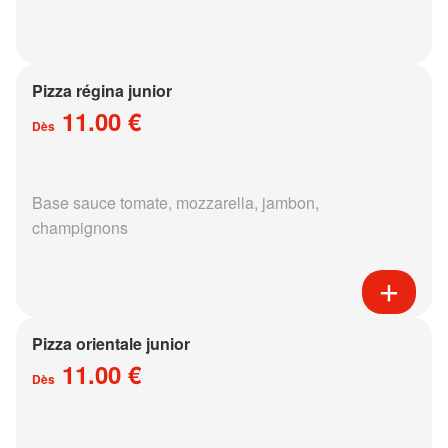
Pizza régina junior
11.00 €
Dès
Base sauce tomate, mozzarella, jambon,
champignons
Pizza orientale junior
11.00 €
Dès