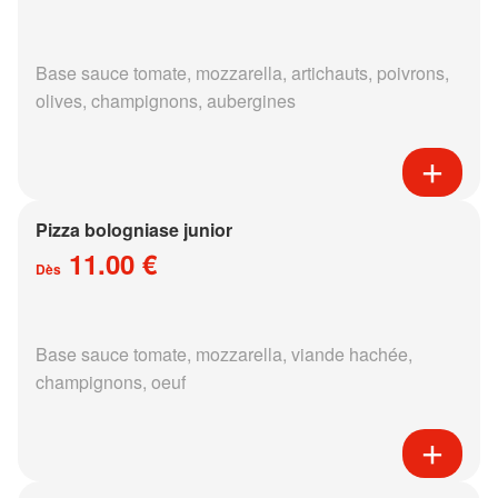
Base sauce tomate, mozzarella, artichauts, poivrons,
olives, champignons, aubergines
Pizza bologniase junior
11.00 €
Dès
Base sauce tomate, mozzarella, viande hachée,
champignons, oeuf