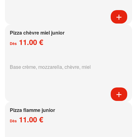
Pizza chèvre miel junior
11.00 €
Dès
Base crème, mozzarella, chèvre, miel
Pizza flamme junior
11.00 €
Dès