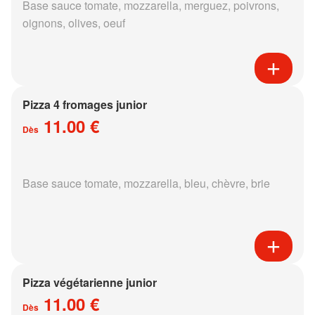
Base sauce tomate, mozzarella, merguez, poivrons,
oignons, olives, oeuf
Pizza 4 fromages junior
11.00 €
Dès
Base sauce tomate, mozzarella, bleu, chèvre, brie
Pizza végétarienne junior
11.00 €
Dès