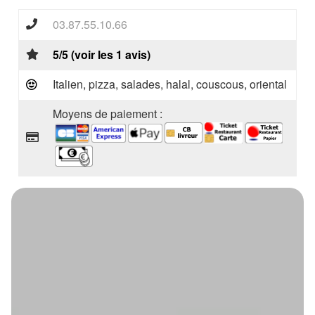
03.87.55.10.66
5/5 (voir les 1 avis)
Italien, pizza, salades, halal, couscous, oriental
Moyens de paiement :