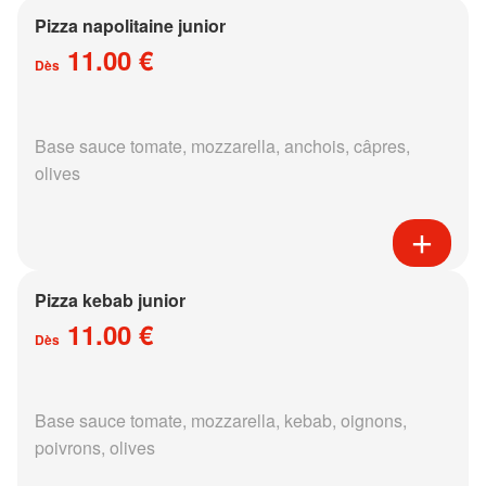
Pizza napolitaine junior
11.00 €
Dès
Base sauce tomate, mozzarella, anchois, câpres,
olives
Pizza kebab junior
11.00 €
Dès
Base sauce tomate, mozzarella, kebab, oignons,
poivrons, olives