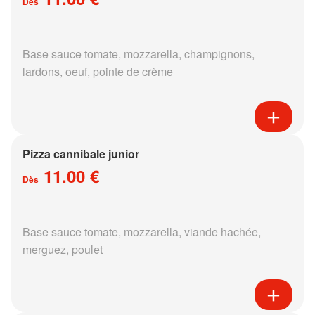
Dès
Base sauce tomate, mozzarella, champignons,
lardons, oeuf, pointe de crème
Pizza cannibale junior
11.00 €
Dès
Base sauce tomate, mozzarella, viande hachée,
merguez, poulet