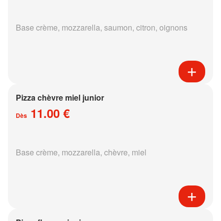
Base crème, mozzarella, saumon, citron, oignons
Pizza chèvre miel junior
11.00 €
Dès
Base crème, mozzarella, chèvre, miel