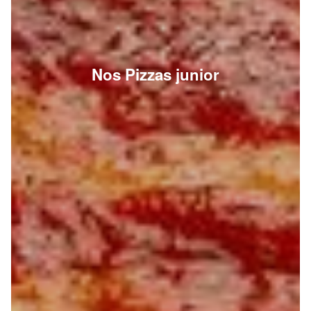
Nos Pizzas junior