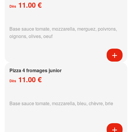
11.00 €
Dès
Base sauce tomate, mozzarella, merguez, poivrons,
oignons, olives, oeuf
Pizza 4 fromages junior
11.00 €
Dès
Base sauce tomate, mozzarella, bleu, chèvre, brie