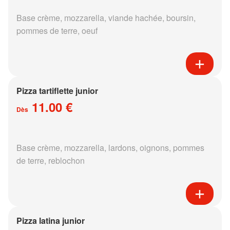
Base crème, mozzarella, viande hachée, boursin,
pommes de terre, oeuf
Pizza tartiflette junior
11.00 €
Dès
Base crème, mozzarella, lardons, oignons, pommes
de terre, reblochon
Pizza latina junior