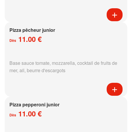
Pizza pêcheur junior
11.00 €
Dès
Base sauce tomate, mozzarella, cocktail de fruits de
mer, ail, beurre d'escargots
Pizza pepperoni junior
11.00 €
Dès