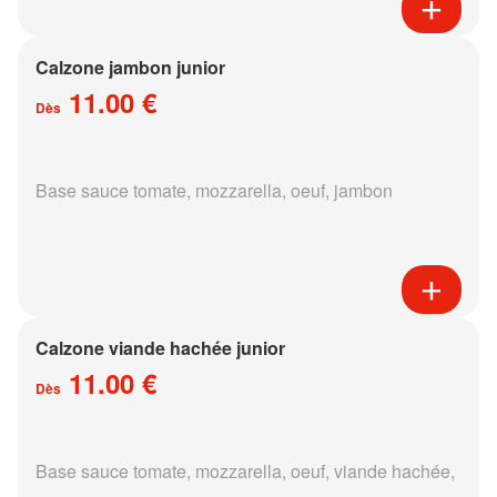
Calzone jambon junior
11.00 €
Dès
Base sauce tomate, mozzarella, oeuf, jambon
Calzone viande hachée junior
11.00 €
Dès
Base sauce tomate, mozzarella, oeuf, viande hachée,