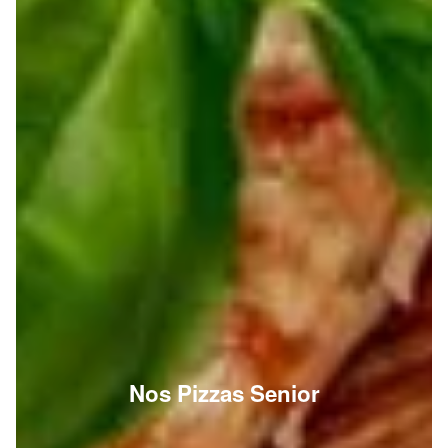
Nos Pizzas Senior