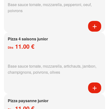
Base sauce tomate, mozzarella, pepperoni, oeuf,
poivrons
Pizza 4 saisons junior
11.00 €
Dès
Base sauce tomate, mozzarella, artichauts, jambon,
champignons, poivrons, olives
Pizza paysanne junior
11.00 €