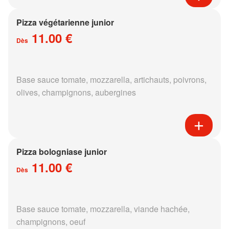
Pizza végétarienne junior
11.00 €
Dès
Base sauce tomate, mozzarella, artichauts, poivrons,
olives, champignons, aubergines
Pizza bologniase junior
11.00 €
Dès
Base sauce tomate, mozzarella, viande hachée,
champignons, oeuf