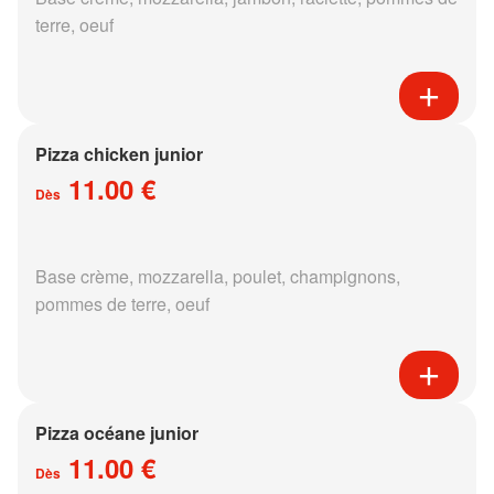
terre, oeuf
Pizza chicken junior
11.00 €
Dès
Base crème, mozzarella, poulet, champignons,
pommes de terre, oeuf
Pizza océane junior
11.00 €
Dès