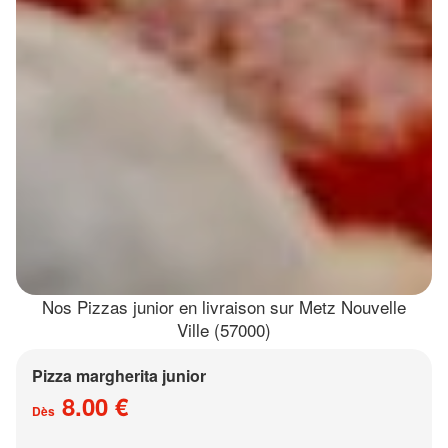
Nos Pizzas junior en livraison sur Metz Nouvelle
Ville (57000)
Pizza margherita junior
8.00 €
Dès