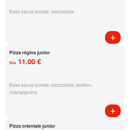
Base sauce tomate, mozzarella
Pizza régina junior
11.00 €
Dès
Base sauce tomate, mozzarella, jambon,
champignons
Pizza orientale junior